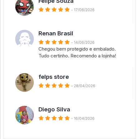
Felipe Souza
- 17/06/2026
Renan Brasil
- 14/06/2026
Chegou bem protegido e embalado.
Tudo certinho. Recomendo a lojinha!
felps store
- 28/04/2026
Diego Silva
- 16/04/2026