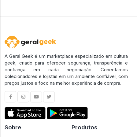
A Geral Geek é um marketplace especializado em cultura
geek, criado para oferecer segurança, transparência e
confiança em cada negociação. Conectamos
colecionadores e lojistas em um ambiente confiável, com
preços justos e foco na melhor experiência de compra.
Sobre
Produtos