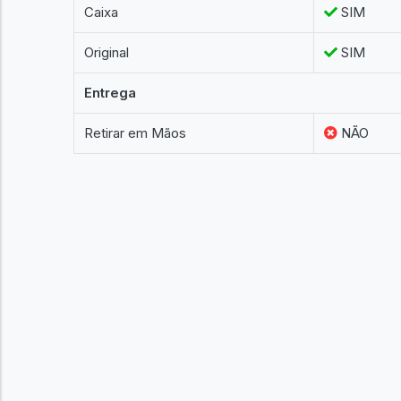
Caixa
SIM
Original
SIM
Entrega
Retirar em Mãos
NÃO