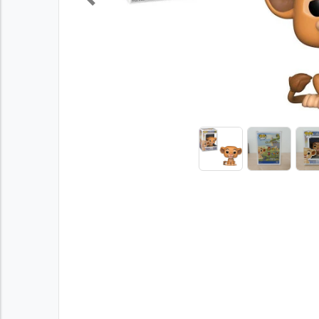
Previous