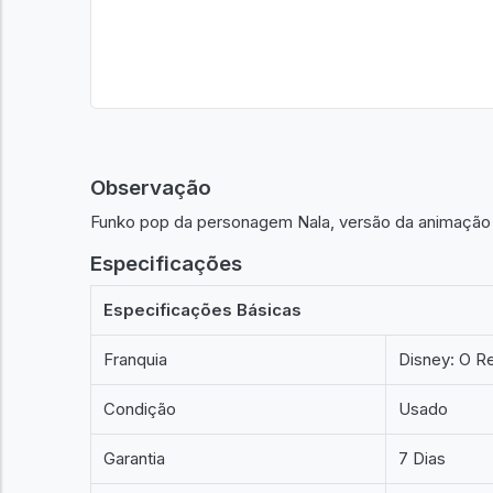
Observação
Funko pop da personagem Nala, versão da animação 
Especificações
Especificações Básicas
Franquia
Disney: O Re
Condição
Usado
Garantia
7 Dias