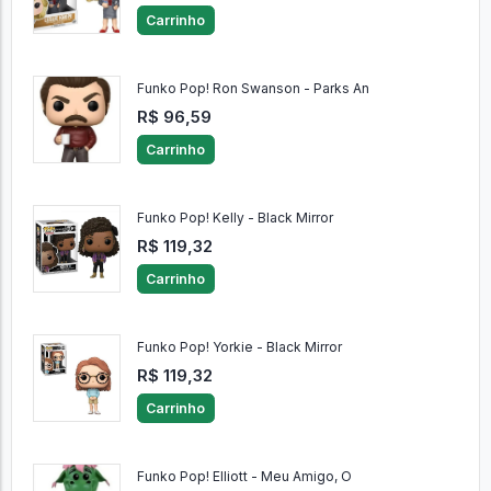
Carrinho
Funko Pop! Ron Swanson - Parks An
R$ 96,59
Carrinho
Funko Pop! Kelly - Black Mirror
R$ 119,32
Carrinho
Funko Pop! Yorkie - Black Mirror
R$ 119,32
Carrinho
Funko Pop! Elliott - Meu Amigo, O