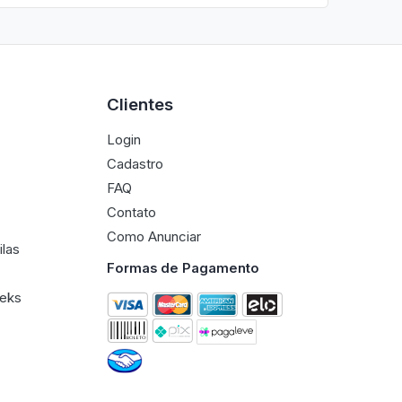
Clientes
Login
Cadastro
FAQ
Contato
Como Anunciar
ilas
Formas de Pagamento
eeks