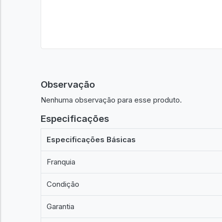
Observação
Nenhuma observação para esse produto.
Especificações
Especificações Básicas
Franquia
Condição
Garantia