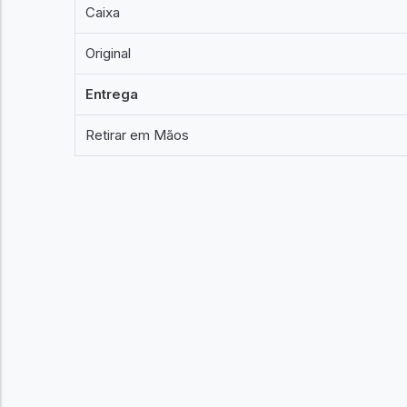
Caixa
Original
Entrega
Retirar em Mãos