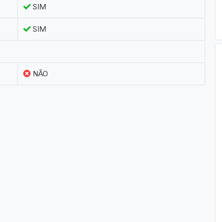
SIM
SIM
NÃO