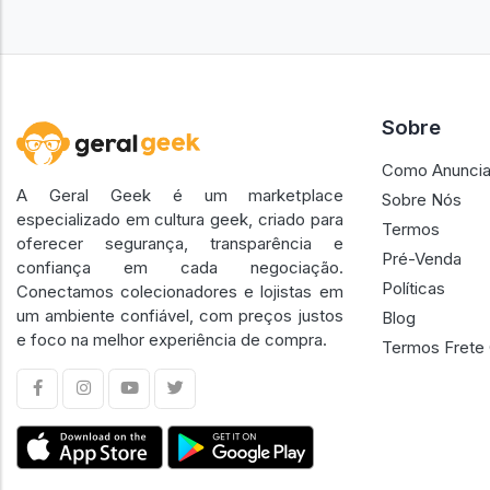
Sobre
Como Anuncia
A Geral Geek é um marketplace
Sobre Nós
especializado em cultura geek, criado para
Termos
oferecer segurança, transparência e
Pré-Venda
confiança em cada negociação.
Políticas
Conectamos colecionadores e lojistas em
um ambiente confiável, com preços justos
Blog
e foco na melhor experiência de compra.
Termos Frete 