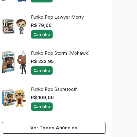
Funko Pop Lawyer Morty
R$ 79,00
Carrinho
Funko Pop Storm (Mohawk)
R$ 232,95
Carrinho
Funko Pop Sabretooth
R$ 109,00
Carrinho
Ver Todos Anúncios