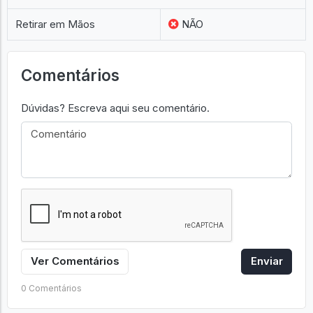
Retirar em Mãos
NÃO
Comentários
Dúvidas? Escreva aqui seu comentário.
Ver Comentários
Enviar
0 Comentários