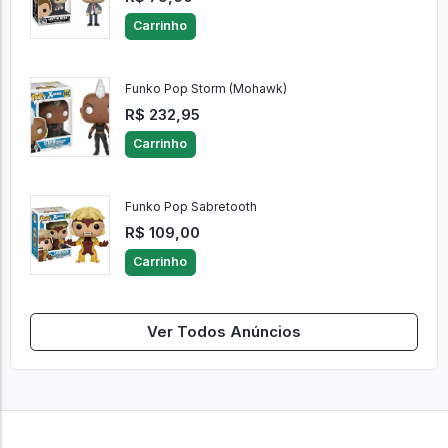
Carrinho
Funko Pop Storm (Mohawk)
R$ 232,95
Carrinho
Funko Pop Sabretooth
R$ 109,00
Carrinho
Ver Todos Anúncios