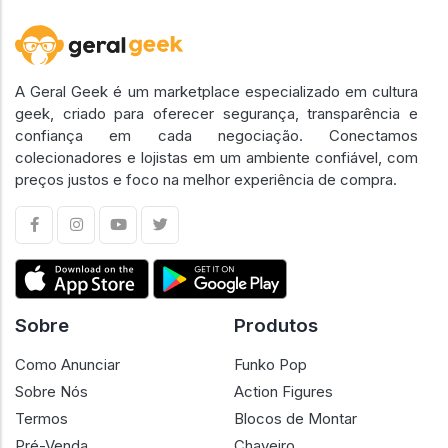
A Geral Geek é um marketplace especializado em cultura
geek, criado para oferecer segurança, transparência e
confiança em cada negociação. Conectamos
colecionadores e lojistas em um ambiente confiável, com
preços justos e foco na melhor experiência de compra.
Sobre
Produtos
Como Anunciar
Funko Pop
Sobre Nós
Action Figures
Termos
Blocos de Montar
Pré-Venda
Chaveiro