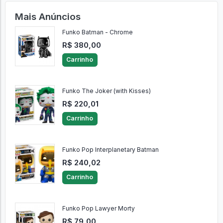
Mais Anúncios
Funko Batman - Chrome
R$ 380,00
Carrinho
Funko The Joker (with Kisses)
R$ 220,01
Carrinho
Funko Pop Interplanetary Batman
R$ 240,02
Carrinho
Funko Pop Lawyer Morty
R$ 79,00