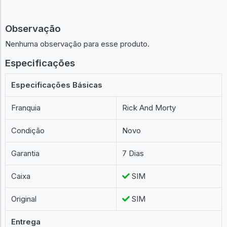
Observação
Nenhuma observação para esse produto.
Especificações
Especificações Básicas
Franquia
Rick And Morty
Condição
Novo
Garantia
7 Dias
Caixa
SIM
Original
SIM
Entrega