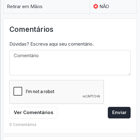
Retirar em Mãos
NÃO
Comentários
Dúvidas? Escreva aqui seu comentário.
Ver Comentários
Enviar
0 Comentários