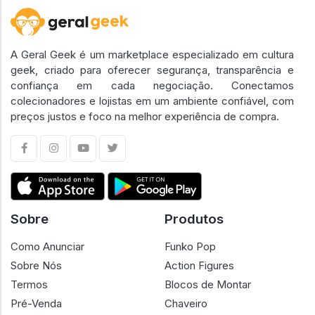
A Geral Geek é um marketplace especializado em cultura
geek, criado para oferecer segurança, transparência e
confiança em cada negociação. Conectamos
colecionadores e lojistas em um ambiente confiável, com
preços justos e foco na melhor experiência de compra.
Sobre
Produtos
Como Anunciar
Funko Pop
Sobre Nós
Action Figures
Termos
Blocos de Montar
Pré-Venda
Chaveiro