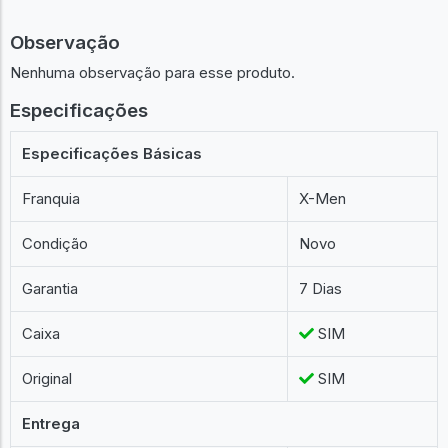
Observação
Nenhuma observação para esse produto.
Especificações
Especificações Básicas
Franquia
X-Men
Condição
Novo
Garantia
7 Dias
Caixa
SIM
Original
SIM
Entrega