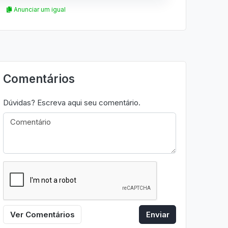
Anunciar um igual
Comentários
Dúvidas? Escreva aqui seu comentário.
Ver Comentários
Enviar