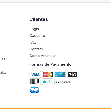
Clientes
Login
Cadastro
FAQ
Contato
Como Anunciar
ilas
Formas de Pagamento
eeks