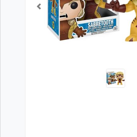
Previous