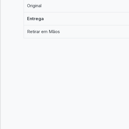
Original
Entrega
Retirar em Mãos