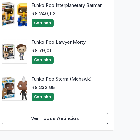
Funko Pop Interplanetary Batman
R$ 240,02
Carrinho
Funko Pop Lawyer Morty
R$ 79,00
Carrinho
Funko Pop Storm (Mohawk)
R$ 232,95
Carrinho
Ver Todos Anúncios