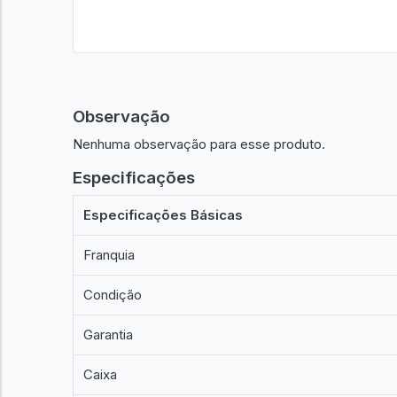
Observação
Nenhuma observação para esse produto.
Especificações
Especificações Básicas
Franquia
Condição
Garantia
Caixa