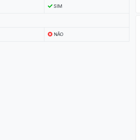
SIM
NÃO