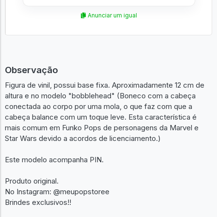
Anunciar um igual
Observação
Figura de vinil, possui base fixa. Aproximadamente 12 cm de
altura e no modelo "bobblehead" (Boneco com a cabeça
conectada ao corpo por uma mola, o que faz com que a
cabeça balance com um toque leve. Esta característica é
mais comum em Funko Pops de personagens da Marvel e
Star Wars devido a acordos de licenciamento.)
Este modelo acompanha PIN.
Produto original.
No Instagram: @meupopstoree
Brindes exclusivos!!