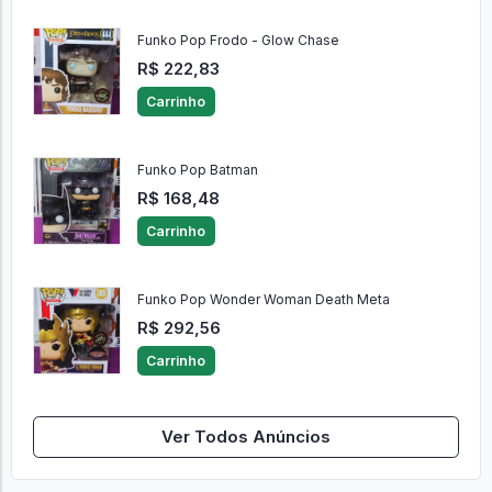
Funko Pop Frodo - Glow Chase
R$ 222,83
Carrinho
Funko Pop Batman
R$ 168,48
Carrinho
Funko Pop Wonder Woman Death Meta
R$ 292,56
Carrinho
Ver Todos Anúncios