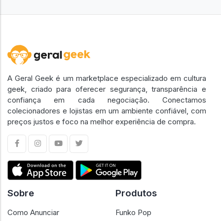
A Geral Geek é um marketplace especializado em cultura
geek, criado para oferecer segurança, transparência e
confiança em cada negociação. Conectamos
colecionadores e lojistas em um ambiente confiável, com
preços justos e foco na melhor experiência de compra.
Sobre
Produtos
Como Anunciar
Funko Pop