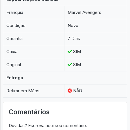
Franquia
Marvel Avengers
Condição
Novo
Garantia
7 Dias
Caixa
SIM
Original
SIM
Entrega
Retirar em Mãos
NÃO
Comentários
Dúvidas? Escreva aqui seu comentário.