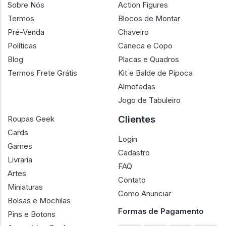
Sobre Nós
Action Figures
Termos
Blocos de Montar
Pré-Venda
Chaveiro
Políticas
Caneca e Copo
Blog
Placas e Quadros
Termos Frete Grátis
Kit e Balde de Pipoca
Almofadas
Jogo de Tabuleiro
Clientes
Roupas Geek
Cards
Login
Games
Cadastro
Livraria
FAQ
Artes
Contato
Miniaturas
Como Anunciar
Bolsas e Mochilas
Formas de Pagamento
Pins e Botons