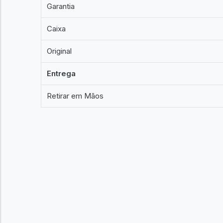
Garantia
Caixa
Original
Entrega
Retirar em Mãos