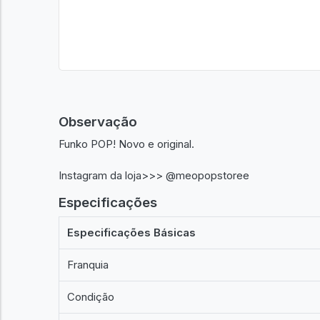
Observação
Funko POP! Novo e original.
Instagram da loja>>> @meopopstoree
Especificações
Especificações Básicas
Franquia
Condição