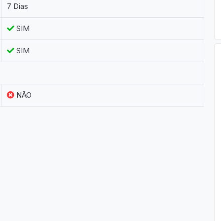
7 Dias
SIM
SIM
NÃO