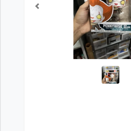
Previous