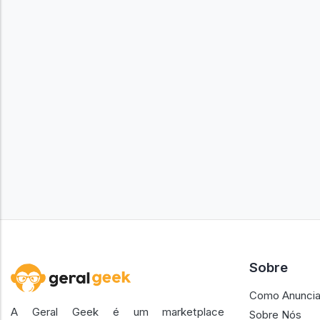
Sobre
Como Anuncia
A Geral Geek é um marketplace
Sobre Nós