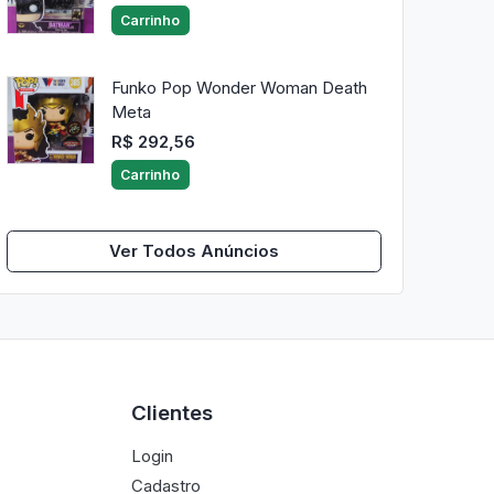
Carrinho
Funko Pop Wonder Woman Death
Meta
R$ 292,56
Carrinho
Ver Todos Anúncios
Clientes
Login
Cadastro