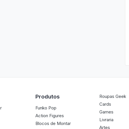
Produtos
Roupas Geek
Cards
r
Funko Pop
Games
Action Figures
Livraria
Blocos de Montar
Artes