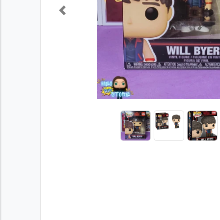
Previous