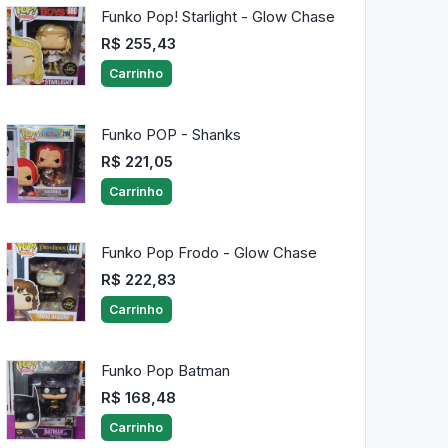
Funko Pop! Starlight - Glow Chase
R$ 255,43
Carrinho
Funko POP - Shanks
R$ 221,05
Carrinho
Funko Pop Frodo - Glow Chase
R$ 222,83
Carrinho
Funko Pop Batman
R$ 168,48
Carrinho