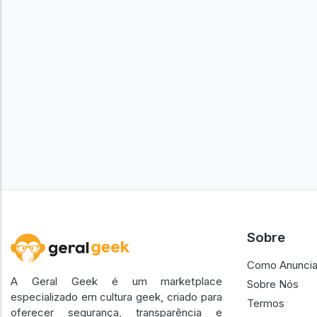
Sobre
Como Anuncia
A Geral Geek é um marketplace
Sobre Nós
especializado em cultura geek, criado para
Termos
oferecer segurança, transparência e