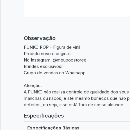
Observação
FUNKO POP - Figura de vinil
Produto novo e original.
No Instagram: @meupopstoree
Brindes exclusivos!!
Grupo de vendas no Whatsapp
Atenção:
A FUNKO não realiza controle de qualidade dos seus 
manchas ou riscos, e até mesmo bonecos que não p
defeitos, ou seja, isso está fora de nosso alcance.
Especificações
Especificações Básicas