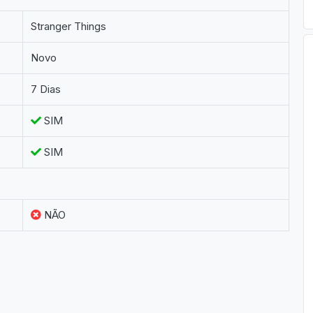
Stranger Things
Novo
7 Dias
SIM
SIM
NÃO