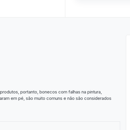
produtos, portanto, bonecos com falhas na pintura,
aram em pé, são muito comuns e não são considerados