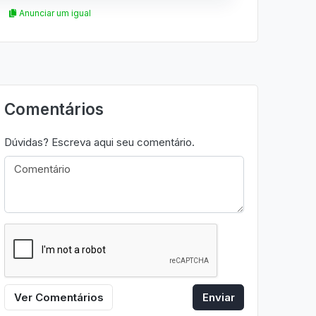
Anunciar um igual
Comentários
Dúvidas? Escreva aqui seu comentário.
Ver Comentários
Enviar