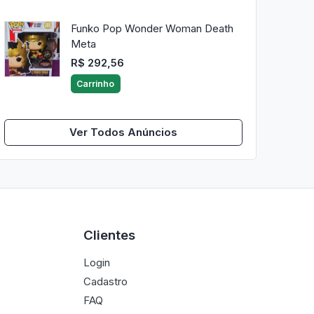
Funko Pop Wonder Woman Death
Meta
R$ 292,56
Carrinho
Ver Todos Anúncios
Clientes
Login
Cadastro
FAQ