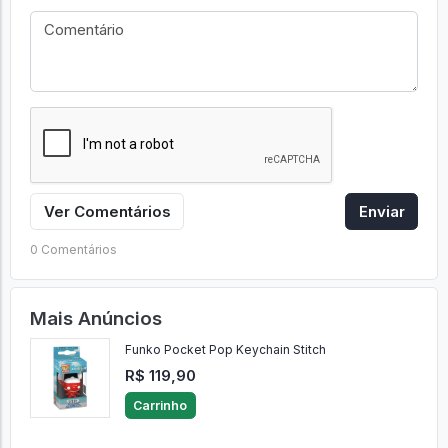
Ver Comentários
Enviar
0 Comentários
Mais Anúncios
Funko Pocket Pop Keychain Stitch
R$ 119,90
Carrinho