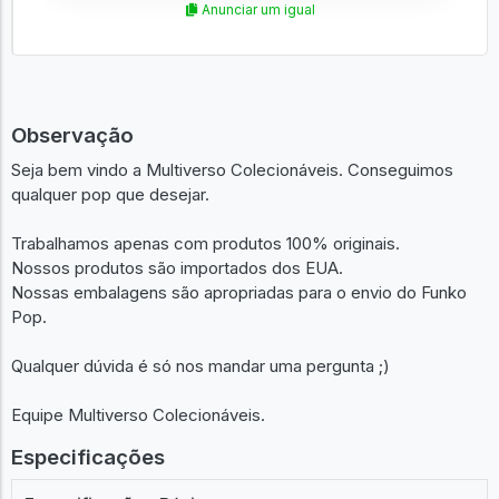
Anunciar um igual
Observação
Seja bem vindo a Multiverso Colecionáveis. Conseguimos
qualquer pop que desejar.
Trabalhamos apenas com produtos 100% originais.
Nossos produtos são importados dos EUA.
Nossas embalagens são apropriadas para o envio do Funko
Pop.
Qualquer dúvida é só nos mandar uma pergunta ;)
Equipe Multiverso Colecionáveis.
Especificações