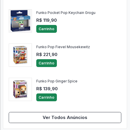
Funko Pocket Pop Keychain Grogu
R$ 119,90
Carrinho
Funko Pop Fievel Mousekewitz
R$ 221,90
Carrinho
Funko Pop Ginger Spice
R$ 139,90
Carrinho
Ver Todos Anúncios