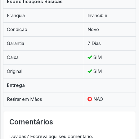
Especificações Básicas
Franquia
Invincible
Condição
Novo
Garantia
7 Dias
Caixa
SIM
Original
SIM
Entrega
Retirar em Mãos
NÃO
Comentários
Dúvidas? Escreva aqui seu comentário.