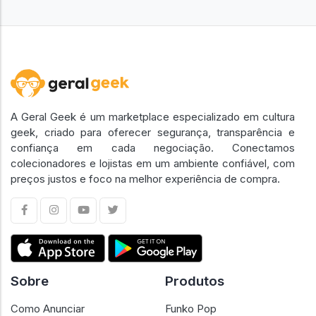
A Geral Geek é um marketplace especializado em cultura
geek, criado para oferecer segurança, transparência e
confiança em cada negociação. Conectamos
colecionadores e lojistas em um ambiente confiável, com
preços justos e foco na melhor experiência de compra.
Sobre
Produtos
Como Anunciar
Funko Pop