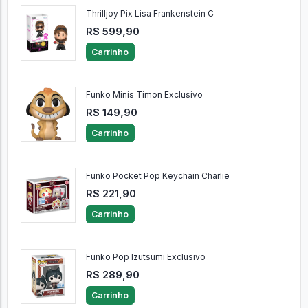
Thrilljoy Pix Lisa Frankenstein C
R$ 599,90
Carrinho
Funko Minis Timon Exclusivo
R$ 149,90
Carrinho
Funko Pocket Pop Keychain Charlie
R$ 221,90
Carrinho
Funko Pop Izutsumi Exclusivo
R$ 289,90
Carrinho