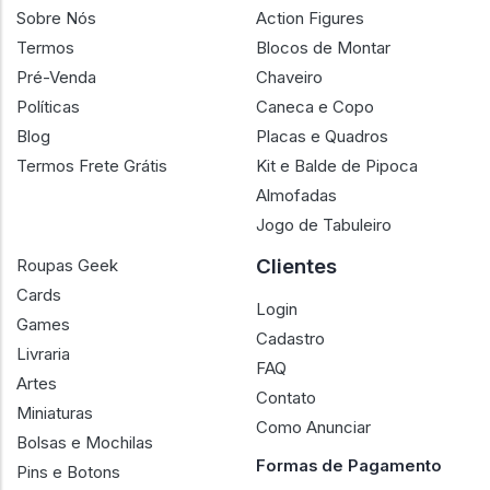
Sobre Nós
Action Figures
Termos
Blocos de Montar
Pré-Venda
Chaveiro
Políticas
Caneca e Copo
Blog
Placas e Quadros
Termos Frete Grátis
Kit e Balde de Pipoca
Almofadas
Jogo de Tabuleiro
Clientes
Roupas Geek
Cards
Login
Games
Cadastro
Livraria
FAQ
Artes
Contato
Miniaturas
Como Anunciar
Bolsas e Mochilas
Formas de Pagamento
Pins e Botons