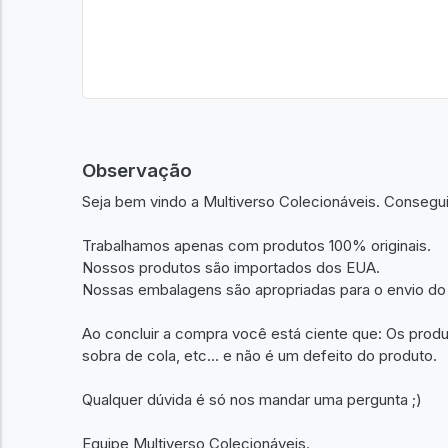
Observação
Seja bem vindo a Multiverso Colecionáveis. Consegu
Trabalhamos apenas com produtos 100% originais.
Nossos produtos são importados dos EUA.
Nossas embalagens são apropriadas para o envio do
Ao concluir a compra você está ciente que: Os prod
sobra de cola, etc... e não é um defeito do produto.
Qualquer dúvida é só nos mandar uma pergunta ;)
Equipe Multiverso Colecionáveis.