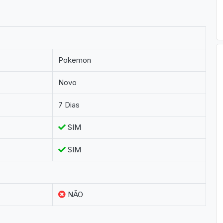
Pokemon
Novo
7 Dias
SIM
SIM
NÃO