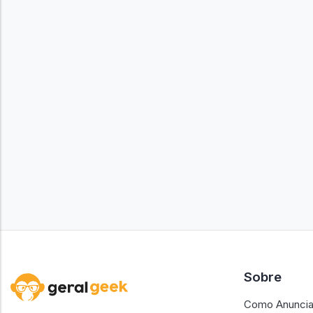
Sobre
Como Anuncia