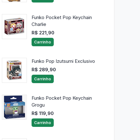
Funko Pocket Pop Keychain
Charlie
R$ 221,90
Carrinho
Funko Pop Izutsumi Exclusivo
R$ 289,90
Carrinho
Funko Pocket Pop Keychain
Grogu
R$ 119,90
Carrinho