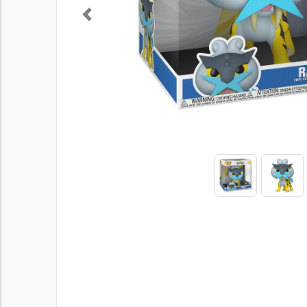
Previous