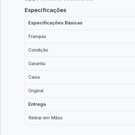
Especificações
Especificações Básicas
Franquia
Condição
Garantia
Caixa
Original
Entrega
Retirar em Mãos