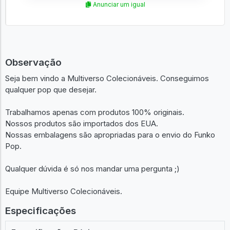
Anunciar um igual
Observação
Seja bem vindo a Multiverso Colecionáveis. Conseguimos
qualquer pop que desejar.
Trabalhamos apenas com produtos 100% originais.
Nossos produtos são importados dos EUA.
Nossas embalagens são apropriadas para o envio do Funko
Pop.
Qualquer dúvida é só nos mandar uma pergunta ;)
Equipe Multiverso Colecionáveis.
Especificações