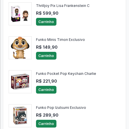
Thrilljoy Pix Lisa Frankenstein C
R$ 599,90
Carrinho
Funko Minis Timon Exclusivo
R$ 149,90
Carrinho
Funko Pocket Pop Keychain Charlie
R$ 221,90
Carrinho
Funko Pop Izutsumi Exclusivo
R$ 289,90
Carrinho