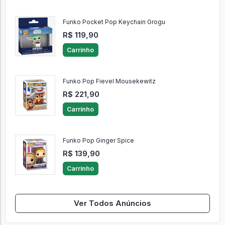
Funko Pocket Pop Keychain Grogu
R$ 119,90
Carrinho
Funko Pop Fievel Mousekewitz
R$ 221,90
Carrinho
Funko Pop Ginger Spice
R$ 139,90
Carrinho
Ver Todos Anúncios