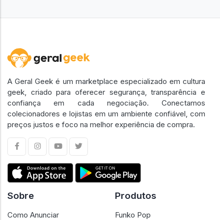
A Geral Geek é um marketplace especializado em cultura
geek, criado para oferecer segurança, transparência e
confiança em cada negociação. Conectamos
colecionadores e lojistas em um ambiente confiável, com
preços justos e foco na melhor experiência de compra.
Sobre
Produtos
Como Anunciar
Funko Pop