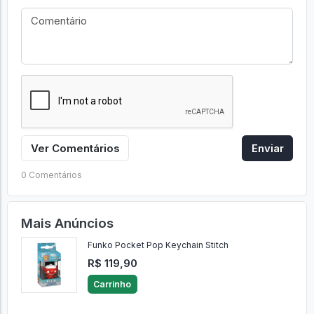
Ver Comentários
Enviar
0 Comentários
Mais Anúncios
Funko Pocket Pop Keychain Stitch
R$ 119,90
Carrinho