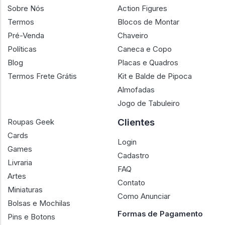
Sobre Nós
Action Figures
Termos
Blocos de Montar
Pré-Venda
Chaveiro
Políticas
Caneca e Copo
Blog
Placas e Quadros
Termos Frete Grátis
Kit e Balde de Pipoca
Almofadas
Jogo de Tabuleiro
Clientes
Roupas Geek
Cards
Login
Games
Cadastro
Livraria
FAQ
Artes
Contato
Miniaturas
Como Anunciar
Bolsas e Mochilas
Formas de Pagamento
Pins e Botons