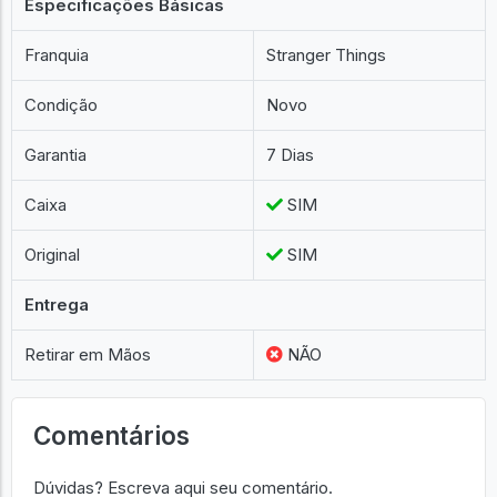
Especificações Básicas
Franquia
Stranger Things
Condição
Novo
Garantia
7 Dias
Caixa
SIM
Original
SIM
Entrega
Retirar em Mãos
NÃO
Comentários
Dúvidas? Escreva aqui seu comentário.