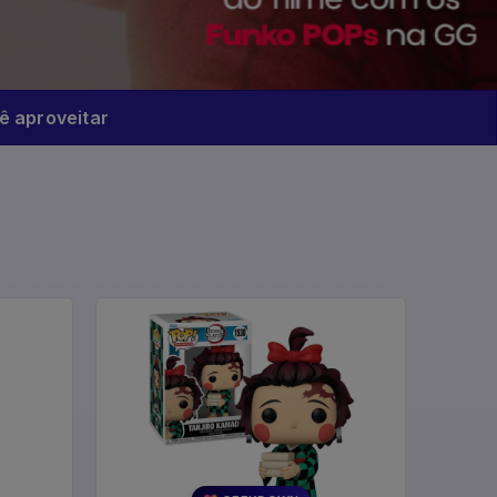
 aproveitar