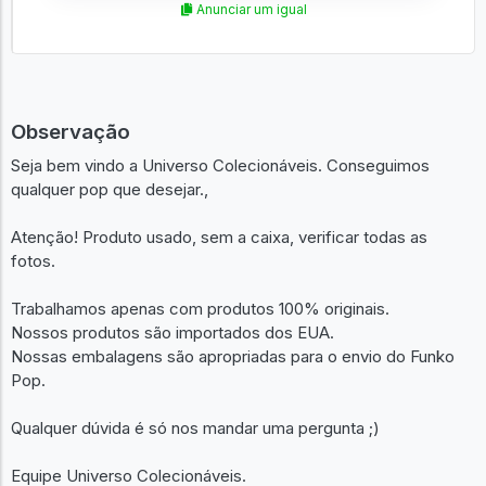
Anunciar um igual
Observação
Seja bem vindo a Universo Colecionáveis. Conseguimos
qualquer pop que desejar.,
Atenção! Produto usado, sem a caixa, verificar todas as
fotos.
Trabalhamos apenas com produtos 100% originais.
Nossos produtos são importados dos EUA.
Nossas embalagens são apropriadas para o envio do Funko
Pop.
Qualquer dúvida é só nos mandar uma pergunta ;)
Equipe Universo Colecionáveis.