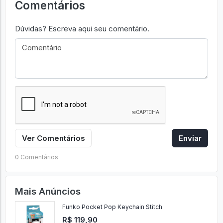
Comentários
Dúvidas? Escreva aqui seu comentário.
Ver Comentários
Enviar
0 Comentários
Mais Anúncios
Funko Pocket Pop Keychain Stitch
R$ 119,90