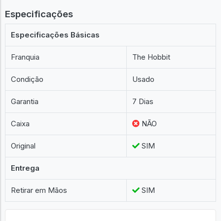
Especificações
Especificações Básicas
Franquia
The Hobbit
Condição
Usado
Garantia
7 Dias
Caixa
NÃO
Original
SIM
Entrega
Retirar em Mãos
SIM