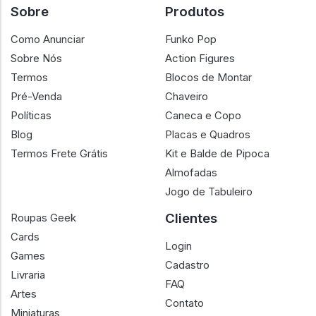
Sobre
Produtos
Como Anunciar
Funko Pop
Sobre Nós
Action Figures
Termos
Blocos de Montar
Pré-Venda
Chaveiro
Políticas
Caneca e Copo
Blog
Placas e Quadros
Termos Frete Grátis
Kit e Balde de Pipoca
Almofadas
Jogo de Tabuleiro
Clientes
Roupas Geek
Cards
Login
Games
Cadastro
Livraria
FAQ
Artes
Contato
Miniaturas