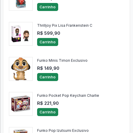
Carrinho
Thrilljoy Pix Lisa Frankenstein C
R$ 599,90
Carrinho
Funko Minis Timon Exclusivo
R$ 149,90
Carrinho
Funko Pocket Pop Keychain Charlie
R$ 221,90
Carrinho
Funko Pop Izutsumi Exclusivo