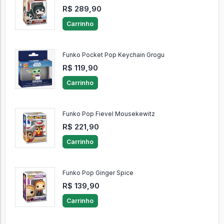
R$ 289,90
Carrinho
Funko Pocket Pop Keychain Grogu
R$ 119,90
Carrinho
Funko Pop Fievel Mousekewitz
R$ 221,90
Carrinho
Funko Pop Ginger Spice
R$ 139,90
Carrinho