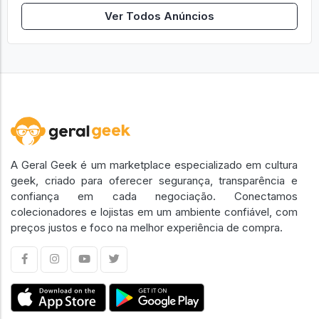
Ver Todos Anúncios
A Geral Geek é um marketplace especializado em cultura
geek, criado para oferecer segurança, transparência e
confiança em cada negociação. Conectamos
colecionadores e lojistas em um ambiente confiável, com
preços justos e foco na melhor experiência de compra.