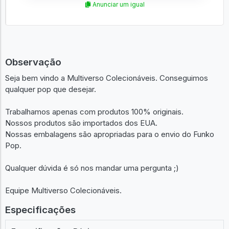
Anunciar um igual
Observação
Seja bem vindo a Multiverso Colecionáveis. Conseguimos
qualquer pop que desejar.
Trabalhamos apenas com produtos 100% originais.
Nossos produtos são importados dos EUA.
Nossas embalagens são apropriadas para o envio do Funko
Pop.
Qualquer dúvida é só nos mandar uma pergunta ;)
Equipe Multiverso Colecionáveis.
Especificações