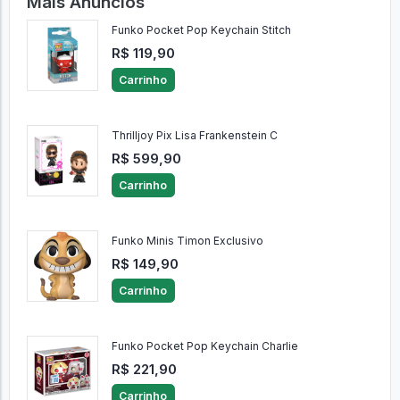
Mais Anúncios
Funko Pocket Pop Keychain Stitch
R$ 119,90
Carrinho
Thrilljoy Pix Lisa Frankenstein C
R$ 599,90
Carrinho
Funko Minis Timon Exclusivo
R$ 149,90
Carrinho
Funko Pocket Pop Keychain Charlie
R$ 221,90
Carrinho