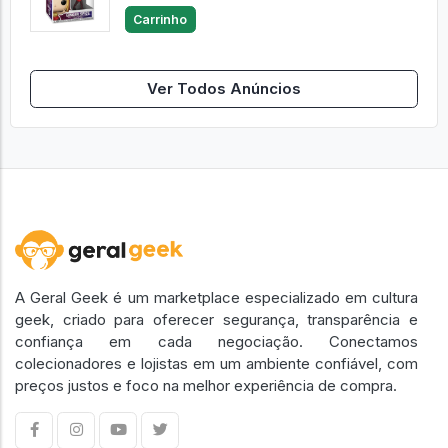
Carrinho
Ver Todos Anúncios
A Geral Geek é um marketplace especializado em cultura
geek, criado para oferecer segurança, transparência e
confiança em cada negociação. Conectamos
colecionadores e lojistas em um ambiente confiável, com
preços justos e foco na melhor experiência de compra.