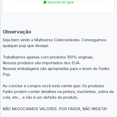
Anunciar um igual
Observação
Seja bem vindo a Multiverso Colecionáveis. Conseguimos
qualquer pop que desejar.
Trabalhamos apenas com produtos 100% originais.
Nossos produtos são importados dos EUA.
Nossas embalagens são apropriadas para o envio do Funko
Pop.
Ao concluir a compra você está ciente que: Os produtos
Funko podem conter detalhes na pintura, machinhas, sobra de
cola, etc... e não é um defeito do produto.
NÃO NEGOCIAMOS VALORES. POR FAVOR, NÃO INSISTA!