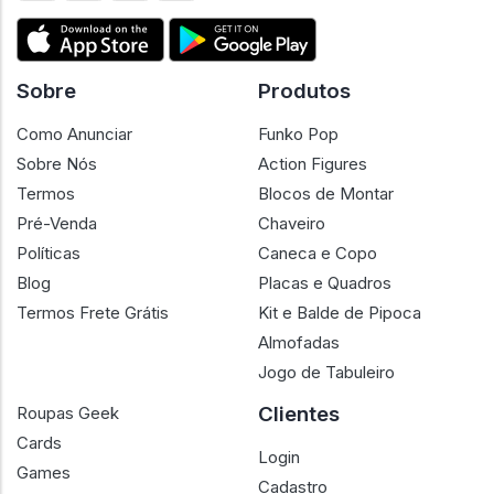
Sobre
Produtos
Como Anunciar
Funko Pop
Sobre Nós
Action Figures
Termos
Blocos de Montar
Pré-Venda
Chaveiro
Políticas
Caneca e Copo
Blog
Placas e Quadros
Termos Frete Grátis
Kit e Balde de Pipoca
Almofadas
Jogo de Tabuleiro
Clientes
Roupas Geek
Cards
Login
Games
Cadastro