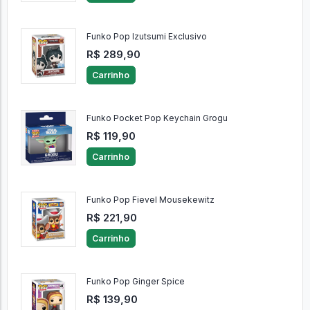
Funko Pop Izutsumi Exclusivo
R$ 289,90
Carrinho
Funko Pocket Pop Keychain Grogu
R$ 119,90
Carrinho
Funko Pop Fievel Mousekewitz
R$ 221,90
Carrinho
Funko Pop Ginger Spice
R$ 139,90