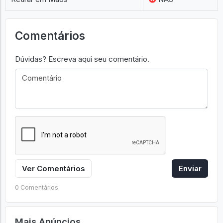
Comentários
Dúvidas? Escreva aqui seu comentário.
Ver Comentários
Enviar
0 Comentários
Mais Anúncios