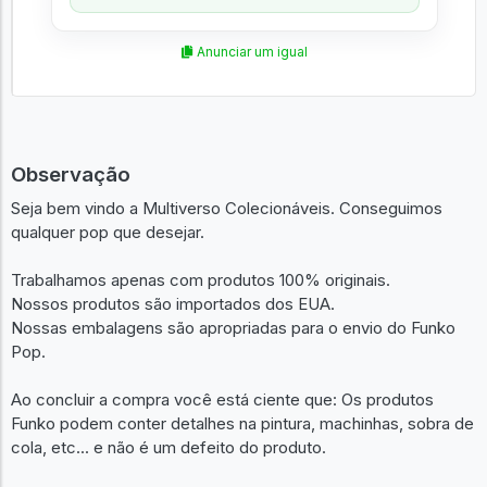
Anunciar um igual
Observação
Seja bem vindo a Multiverso Colecionáveis. Conseguimos
qualquer pop que desejar.
Trabalhamos apenas com produtos 100% originais.
Nossos produtos são importados dos EUA.
Nossas embalagens são apropriadas para o envio do Funko
Pop.
Ao concluir a compra você está ciente que: Os produtos
Funko podem conter detalhes na pintura, machinhas, sobra de
cola, etc... e não é um defeito do produto.