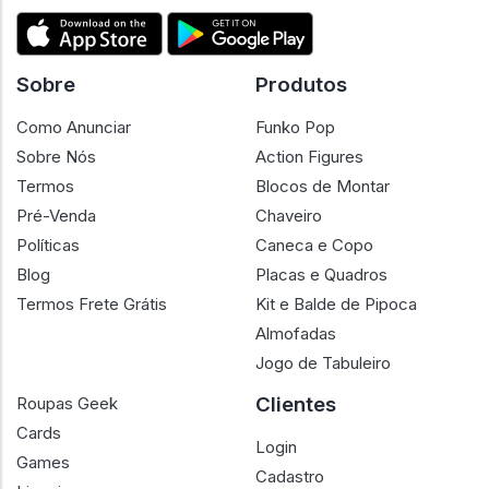
Sobre
Produtos
Como Anunciar
Funko Pop
Sobre Nós
Action Figures
Termos
Blocos de Montar
Pré-Venda
Chaveiro
Políticas
Caneca e Copo
Blog
Placas e Quadros
Termos Frete Grátis
Kit e Balde de Pipoca
Almofadas
Jogo de Tabuleiro
Clientes
Roupas Geek
Cards
Login
Games
Cadastro