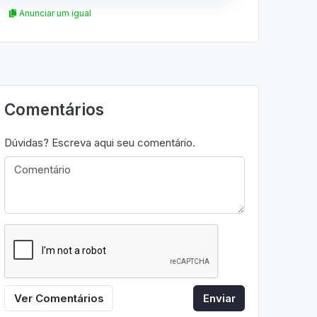
Anunciar um igual
Comentários
Dúvidas? Escreva aqui seu comentário.
Ver Comentários
Enviar