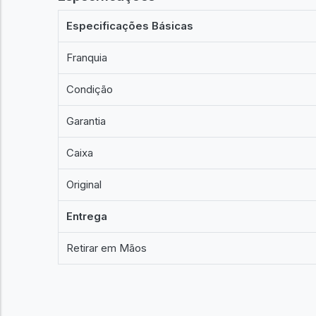
Especificações Básicas
Franquia
Condição
Garantia
Caixa
Original
Entrega
Retirar em Mãos