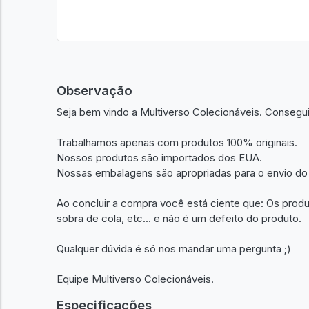
Observação
Seja bem vindo a Multiverso Colecionáveis. Consegu
Trabalhamos apenas com produtos 100% originais.
Nossos produtos são importados dos EUA.
Nossas embalagens são apropriadas para o envio do
Ao concluir a compra você está ciente que: Os prod
sobra de cola, etc... e não é um defeito do produto.
Qualquer dúvida é só nos mandar uma pergunta ;)
Equipe Multiverso Colecionáveis.
Especificações