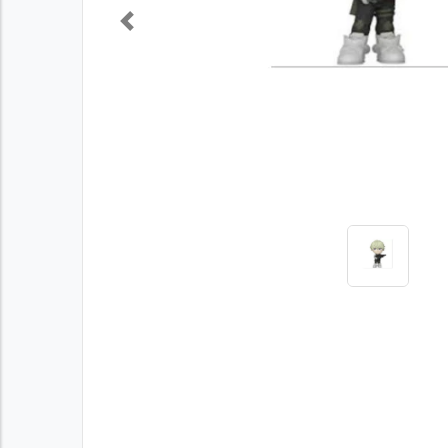
Previous