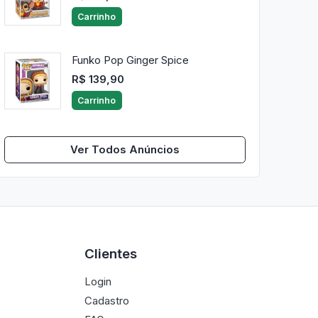
Carrinho
Funko Pop Ginger Spice
R$ 139,90
Carrinho
Ver Todos Anúncios
Clientes
Login
Cadastro