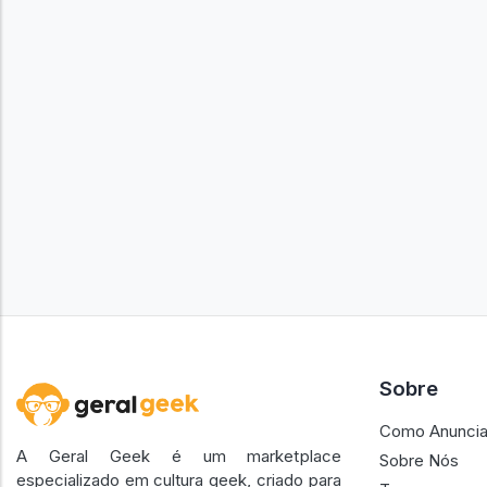
Sobre
Como Anuncia
A Geral Geek é um marketplace
Sobre Nós
especializado em cultura geek, criado para