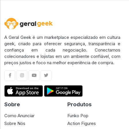
A Geral Geek é um marketplace especializado em cultura
geek, criado para oferecer segurança, transparência e
confiança em cada negociação. Conectamos
colecionadores e lojistas em um ambiente confiável, com
preços justos e foco na melhor experiência de compra.
Sobre
Produtos
Como Anunciar
Funko Pop
Sobre Nós
Action Figures