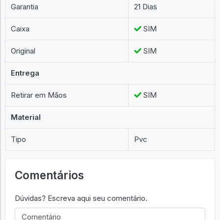
Garantia
21 Dias
Caixa
SIM
Original
SIM
Entrega
Retirar em Mãos
SIM
Material
Tipo
Pvc
Comentários
Dúvidas? Escreva aqui seu comentário.