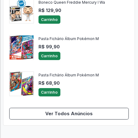
Boneco Queen Freddie Mercury I Wa
R$ 129,90
Carrinho
Pasta Fichário Álbum Pokémon M
R$ 99,90
Carrinho
Pasta Fichário Álbum Pokémon M
R$ 68,90
Carrinho
Ver Todos Anúncios