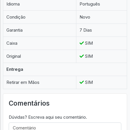
Idioma
Português
Condição
Novo
Garantia
7 Dias
Caixa
SIM
Original
SIM
Entrega
Retirar em Mãos
SIM
Comentários
Dúvidas? Escreva aqui seu comentário.