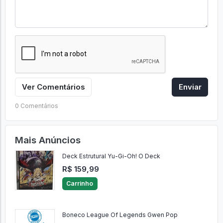
Ver Comentários
Enviar
0 Comentários
Mais Anúncios
Deck Estrutural Yu-Gi-Oh! O Deck
R$ 159,99
Carrinho
Boneco League Of Legends Gwen Pop