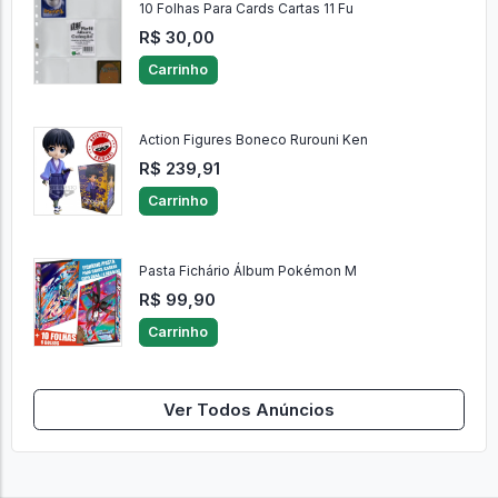
10 Folhas Para Cards Cartas 11 Fu
R$ 30,00
Carrinho
Action Figures Boneco Rurouni Ken
R$ 239,91
Carrinho
Pasta Fichário Álbum Pokémon M
R$ 99,90
Carrinho
Ver Todos Anúncios