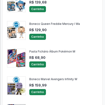
R$ 139,68
Carrinho
Boneco Queen Freddie Mercury I Wa
R$ 129,90
Carrinho
Pasta Fichário Álbum Pokémon M
R$ 68,90
Carrinho
Boneco Marvel Avengers Infinity W
R$ 159,99
Carrinho