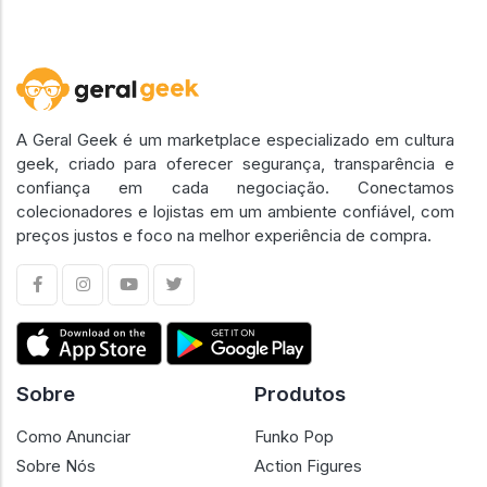
A Geral Geek é um marketplace especializado em cultura
geek, criado para oferecer segurança, transparência e
confiança em cada negociação. Conectamos
colecionadores e lojistas em um ambiente confiável, com
preços justos e foco na melhor experiência de compra.
Sobre
Produtos
Como Anunciar
Funko Pop
Sobre Nós
Action Figures