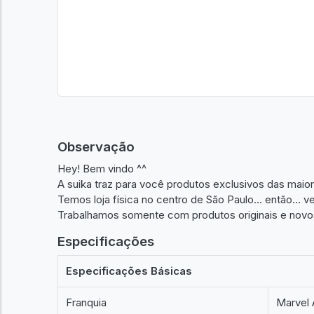
Observação
Hey! Bem vindo ^^
A suika traz para você produtos exclusivos das maio
Temos loja física no centro de São Paulo... então... 
Trabalhamos somente com produtos originais e novo
Especificações
Especificações Básicas
Franquia
Marvel 