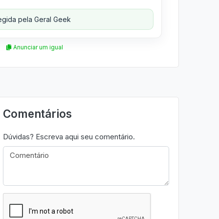
gida pela Geral Geek
Anunciar um igual
Comentários
Dúvidas? Escreva aqui seu comentário.