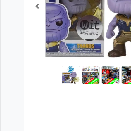
Previous