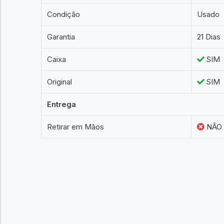
Condição
Usado
Garantia
21 Dias
Caixa
SIM
Original
SIM
Entrega
Retirar em Mãos
NÃO