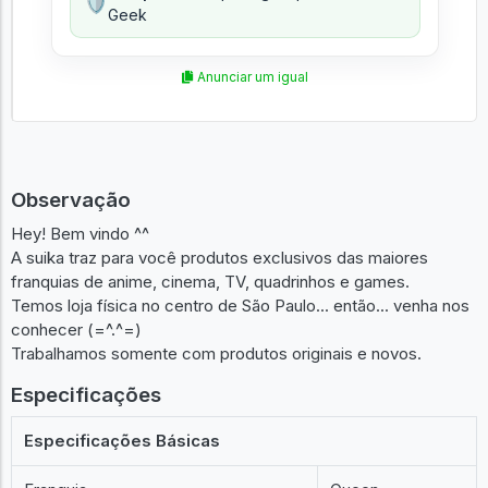
🛡️
Geek
Anunciar um igual
Observação
Hey! Bem vindo ^^
A suika traz para você produtos exclusivos das maiores
franquias de anime, cinema, TV, quadrinhos e games.
Temos loja física no centro de São Paulo... então... venha nos
conhecer (=^.^=)
Trabalhamos somente com produtos originais e novos.
Especificações
Especificações Básicas