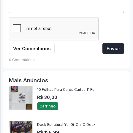
Ver Comentários
Enviar
0 Comentários
Mais Anúncios
10 Folhas Para Cards Cartas 11 Fu
R$ 30,00
Carrinho
Deck Estrutural Yu-Gi-Oh! O Deck
R$ 159,99