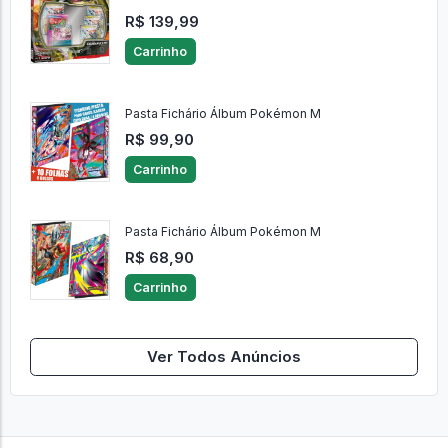
R$ 139,99
Carrinho
Pasta Fichário Álbum Pokémon M
R$ 99,90
Carrinho
Pasta Fichário Álbum Pokémon M
R$ 68,90
Carrinho
Ver Todos Anúncios