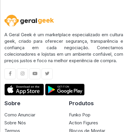
A Geral Geek é um marketplace especializado em cultura
geek, criado para oferecer segurança, transparência e
confiança em cada negociação. Conectamos
colecionadores e lojistas em um ambiente confiável, com
preços justos e foco na melhor experiência de compra.
Sobre
Produtos
Como Anunciar
Funko Pop
Sobre Nós
Action Figures
Termos
Blocos de Montar