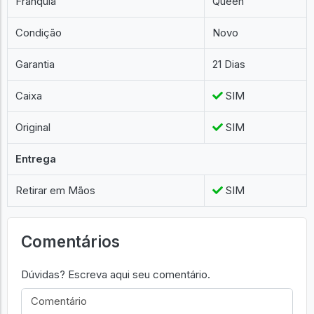
Franquia
Queen
Condição
Novo
Garantia
21 Dias
Caixa
SIM
Original
SIM
Entrega
Retirar em Mãos
SIM
Comentários
Dúvidas? Escreva aqui seu comentário.