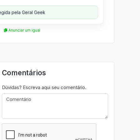
gida pela Geral Geek
Anunciar um igual
Comentários
Dúvidas? Escreva aqui seu comentário.