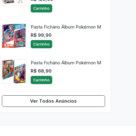
Carrinho
Pasta Fichário Álbum Pokémon M
R$ 99,90
Carrinho
Pasta Fichário Álbum Pokémon M
R$ 68,90
Carrinho
Ver Todos Anúncios