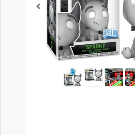
Previous