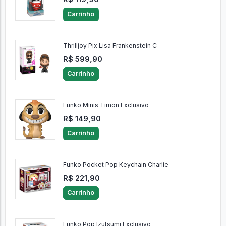
Carrinho
Thrilljoy Pix Lisa Frankenstein C
R$ 599,90
Carrinho
Funko Minis Timon Exclusivo
R$ 149,90
Carrinho
Funko Pocket Pop Keychain Charlie
R$ 221,90
Carrinho
Funko Pop Izutsumi Exclusivo