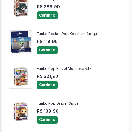
R$ 289,90
Carrinho
Funko Pocket Pop Keychain Grogu
R$ 119,90
Carrinho
Funko Pop Fievel Mousekewitz
R$ 221,90
Carrinho
Funko Pop Ginger Spice
R$ 139,90
Carrinho