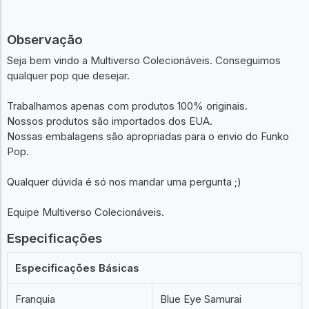
Observação
Seja bem vindo a Multiverso Colecionáveis. Conseguimos
qualquer pop que desejar.
Trabalhamos apenas com produtos 100% originais.
Nossos produtos são importados dos EUA.
Nossas embalagens são apropriadas para o envio do Funko
Pop.
Qualquer dúvida é só nos mandar uma pergunta ;)
Equipe Multiverso Colecionáveis.
Especificações
Especificações Básicas
Franquia
Blue Eye Samurai