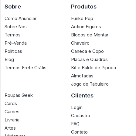
Sobre
Produtos
Como Anunciar
Funko Pop
Sobre Nós
Action Figures
Termos
Blocos de Montar
Pré-Venda
Chaveiro
Políticas
Caneca e Copo
Blog
Placas e Quadros
Termos Frete Grátis
Kit e Balde de Pipoca
Almofadas
Jogo de Tabuleiro
Clientes
Roupas Geek
Cards
Login
Games
Cadastro
Livraria
FAQ
Artes
Contato