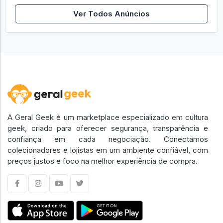
Ver Todos Anúncios
A Geral Geek é um marketplace especializado em cultura
geek, criado para oferecer segurança, transparência e
confiança em cada negociação. Conectamos
colecionadores e lojistas em um ambiente confiável, com
preços justos e foco na melhor experiência de compra.