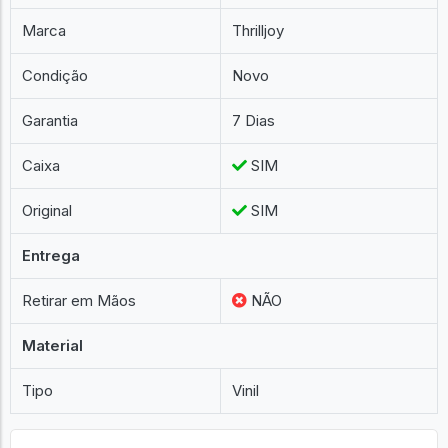
Marca
Thrilljoy
Condição
Novo
Garantia
7 Dias
Caixa
SIM
Original
SIM
Entrega
Retirar em Mãos
NÃO
Material
Tipo
Vinil