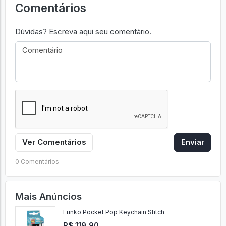
Comentários
Dúvidas? Escreva aqui seu comentário.
Ver Comentários
Enviar
0 Comentários
Mais Anúncios
Funko Pocket Pop Keychain Stitch
R$ 119,90