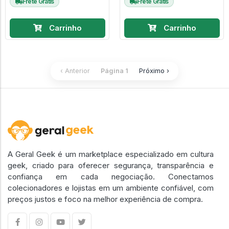
Frete Grátis
Frete Grátis
Carrinho
Carrinho
‹ Anterior
Página 1
Próximo ›
A Geral Geek é um marketplace especializado em cultura
geek, criado para oferecer segurança, transparência e
confiança em cada negociação. Conectamos
colecionadores e lojistas em um ambiente confiável, com
preços justos e foco na melhor experiência de compra.