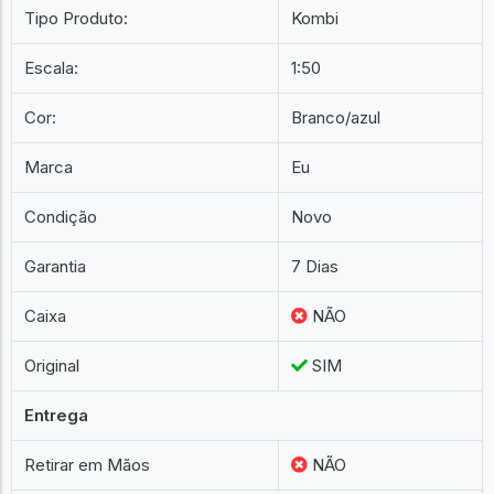
Franquia
Miniatura
Tipo Produto:
Kombi
Escala:
1:50
Cor:
Branco/azul
Marca
Eu
Condição
Novo
Garantia
7 Dias
Caixa
NÃO
Original
SIM
Entrega