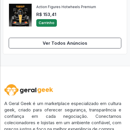
Carrinho
Action Figures Hotwheels Premium
R$ 153,41
Carrinho
Ver Todos Anúncios
A Geral Geek é um marketplace especializado em cultura
geek, criado para oferecer segurança, transparência e