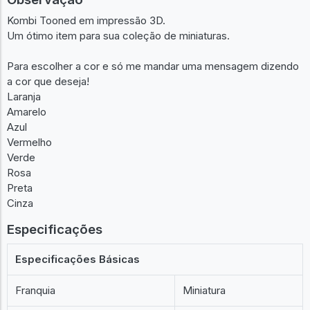
Observação
Kombi Tooned em impressão 3D.
Um ótimo item para sua coleção de miniaturas.
Para escolher a cor e só me mandar uma mensagem dizendo
a cor que deseja!
Laranja
Amarelo
Azul
Vermelho
Verde
Rosa
Preta
Cinza
Especificações
Especificações Básicas