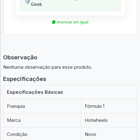
🛡️
Geek
Anunciar um igual
Observação
Nenhuma observação para esse produto.
Especificações
Especificações Básicas
Franquia
Fórmula 1
Marca
Hotwheels
Condição
Novo