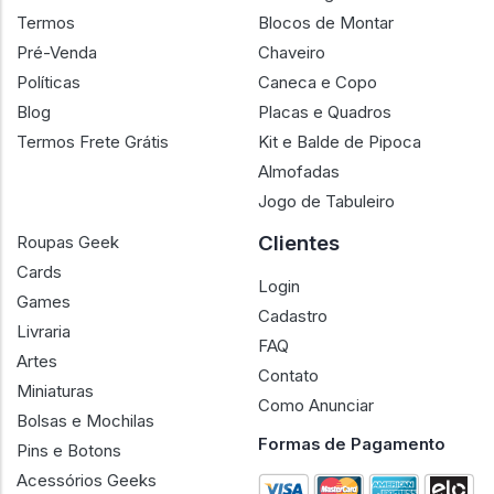
Termos
Blocos de Montar
Pré-Venda
Chaveiro
Políticas
Caneca e Copo
Blog
Placas e Quadros
Termos Frete Grátis
Kit e Balde de Pipoca
Almofadas
Jogo de Tabuleiro
Clientes
Roupas Geek
Cards
Login
Games
Cadastro
Livraria
FAQ
Artes
Contato
Miniaturas
Como Anunciar
Bolsas e Mochilas
Formas de Pagamento
Pins e Botons
Acessórios Geeks