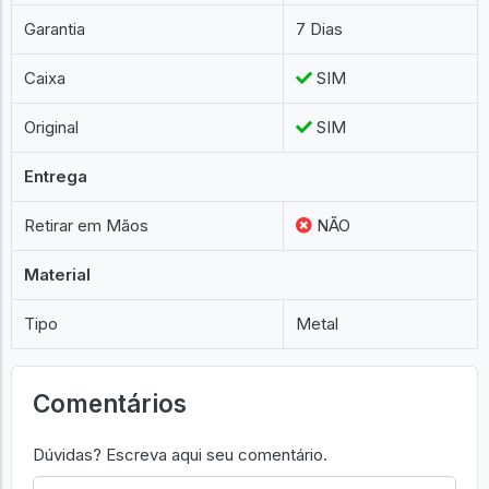
Garantia
7 Dias
Caixa
SIM
Original
SIM
Entrega
Retirar em Mãos
NÃO
Material
Tipo
Metal
Comentários
Dúvidas? Escreva aqui seu comentário.