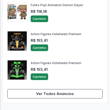
Funko Pop! Animation Demon Slayer
R$ 118,18
Carrinho
Action Figures Hotwheels Premium
R$ 153,41
Carrinho
Action Figures Hotwheels Premium
R$ 153,41
Carrinho
Ver Todos Anúncios