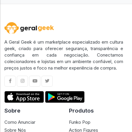
A Geral Geek é um marketplace especializado em cultura
geek, criado para oferecer segurança, transparência e
confiança em cada negociação. Conectamos
colecionadores e lojistas em um ambiente confiável, com
preços justos e foco na melhor experiência de compra.
Sobre
Produtos
Como Anunciar
Funko Pop
Sobre Nós
Action Figures