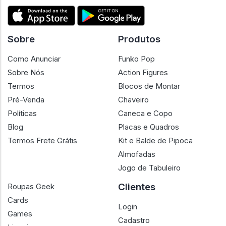
Sobre
Produtos
Como Anunciar
Funko Pop
Sobre Nós
Action Figures
Termos
Blocos de Montar
Pré-Venda
Chaveiro
Políticas
Caneca e Copo
Blog
Placas e Quadros
Termos Frete Grátis
Kit e Balde de Pipoca
Almofadas
Jogo de Tabuleiro
Clientes
Roupas Geek
Cards
Login
Games
Cadastro