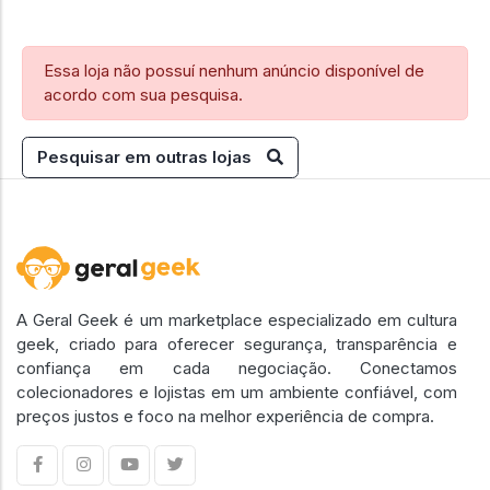
Essa loja não possuí nenhum anúncio disponível de
acordo com sua pesquisa.
Pesquisar em outras lojas
A Geral Geek é um marketplace especializado em cultura
geek, criado para oferecer segurança, transparência e
confiança em cada negociação. Conectamos
colecionadores e lojistas em um ambiente confiável, com
preços justos e foco na melhor experiência de compra.