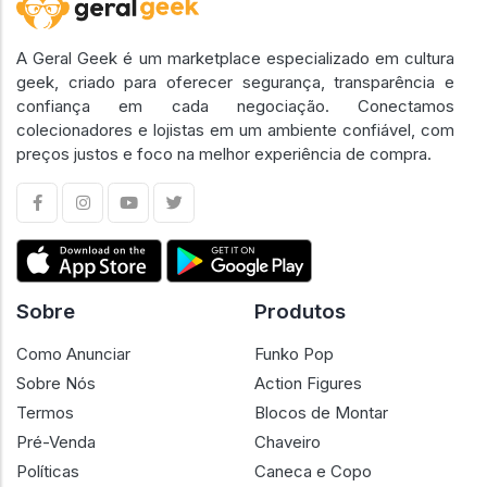
A Geral Geek é um marketplace especializado em cultura
geek, criado para oferecer segurança, transparência e
confiança em cada negociação. Conectamos
colecionadores e lojistas em um ambiente confiável, com
preços justos e foco na melhor experiência de compra.
Sobre
Produtos
Como Anunciar
Funko Pop
Sobre Nós
Action Figures
Termos
Blocos de Montar
Pré-Venda
Chaveiro
Políticas
Caneca e Copo