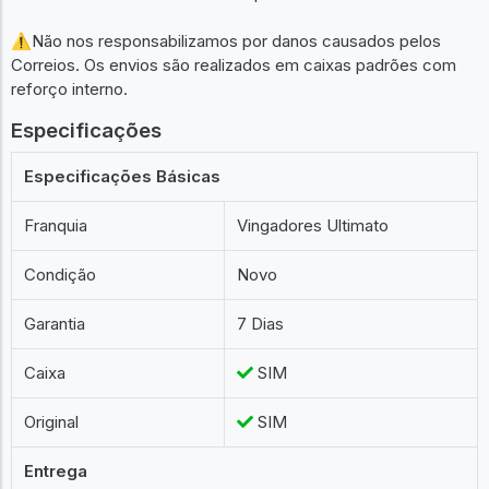
⚠Não nos responsabilizamos por danos causados pelos
Correios. Os envios são realizados em caixas padrões com
reforço interno.
Especificações
Especificações Básicas
Franquia
Vingadores Ultimato
Condição
Novo
Garantia
7 Dias
Caixa
SIM
Original
SIM
Entrega