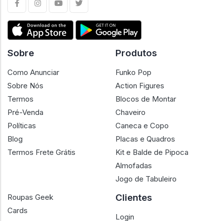
Sobre
Produtos
Como Anunciar
Funko Pop
Sobre Nós
Action Figures
Termos
Blocos de Montar
Pré-Venda
Chaveiro
Políticas
Caneca e Copo
Blog
Placas e Quadros
Termos Frete Grátis
Kit e Balde de Pipoca
Almofadas
Jogo de Tabuleiro
Clientes
Roupas Geek
Cards
Login