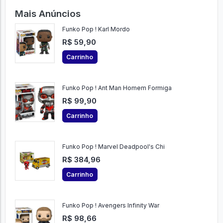
Mais Anúncios
Funko Pop ! Karl Mordo
R$ 59,90
Carrinho
Funko Pop ! Ant Man Homem Formiga
R$ 99,90
Carrinho
Funko Pop ! Marvel Deadpool's Chi
R$ 384,96
Carrinho
Funko Pop ! Avengers Infinity War
R$ 98,66