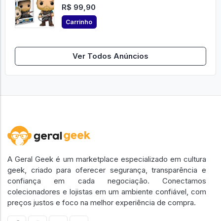
R$ 99,90
Carrinho
Ver Todos Anúncios
A Geral Geek é um marketplace especializado em cultura
geek, criado para oferecer segurança, transparência e
confiança em cada negociação. Conectamos
colecionadores e lojistas em um ambiente confiável, com
preços justos e foco na melhor experiência de compra.