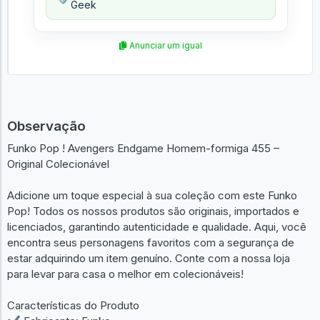
Geek
Anunciar um igual
Observação
Funko Pop ! Avengers Endgame Homem-formiga 455 –
Original Colecionável
Adicione um toque especial à sua coleção com este Funko
Pop! Todos os nossos produtos são originais, importados e
licenciados, garantindo autenticidade e qualidade. Aqui, você
encontra seus personagens favoritos com a segurança de
estar adquirindo um item genuíno. Conte com a nossa loja
para levar para casa o melhor em colecionáveis!
Características do Produto