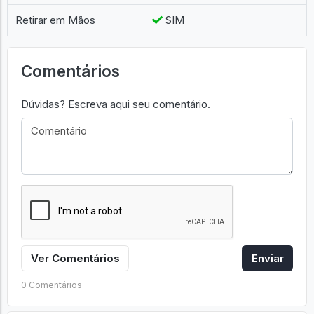
Retirar em Mãos
SIM
Comentários
Dúvidas? Escreva aqui seu comentário.
Ver Comentários
Enviar
0 Comentários