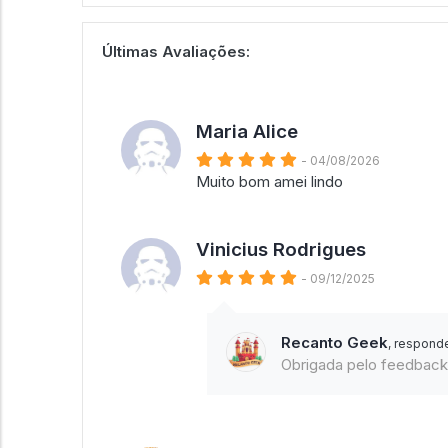
Últimas Avaliações:
Maria Alice
- 04/08/2026
Muito bom amei lindo
Vinicius Rodrigues
- 09/12/2025
Recanto Geek
, respond
Obrigada pelo feedbac