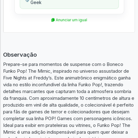
Geek
Anunciar um igual
Observação
Prepare-se para momentos de suspense com o Boneco
Funko Pop! The Mimic, inspirado no universo assustador de
Five Nights at Freddy’s. Este animatrônico enigmático ganha
vida no estilo inconfundível da linha Funko Pop!, trazendo
detalhes marcantes que capturam toda a atmosfera sombria
da franquia. Com aproximadamente 10 centímetros de altura e
produzido em vinil de alta qualidade, o colecionável é perfeito
para fãs de games de terror e colecionadores que desejam
completar sua linha POP! Games com personagens icônicos.
Ideal para exibir em prateleiras ou vitrines, o Funko Pop! The
Mimic é uma adição indispensável para quem quer deixar a