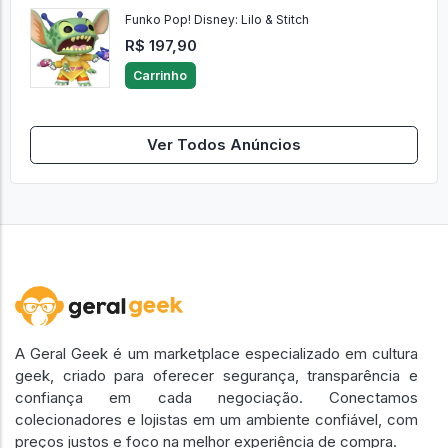
Funko Pop! Disney: Lilo & Stitch
R$ 197,90
Carrinho
Ver Todos Anúncios
A Geral Geek é um marketplace especializado em cultura
geek, criado para oferecer segurança, transparência e
confiança em cada negociação. Conectamos
colecionadores e lojistas em um ambiente confiável, com
preços justos e foco na melhor experiência de compra.