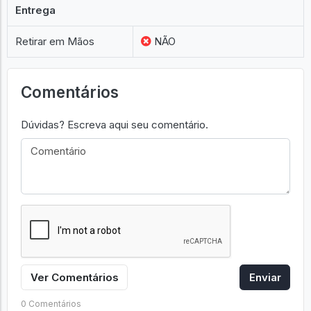
Entrega
Retirar em Mãos
NÃO
Comentários
Dúvidas? Escreva aqui seu comentário.
Ver Comentários
Enviar
0 Comentários