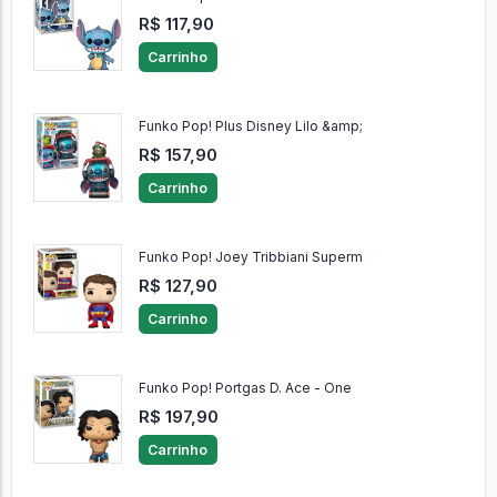
R$ 117,90
Carrinho
Funko Pop! Plus Disney Lilo &amp;
R$ 157,90
Carrinho
Funko Pop! Joey Tribbiani Superm
R$ 127,90
Carrinho
Funko Pop! Portgas D. Ace - One
R$ 197,90
Carrinho