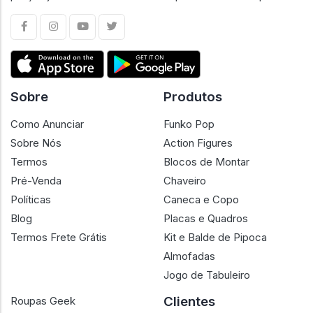
Sobre
Produtos
Como Anunciar
Funko Pop
Sobre Nós
Action Figures
Termos
Blocos de Montar
Pré-Venda
Chaveiro
Políticas
Caneca e Copo
Blog
Placas e Quadros
Termos Frete Grátis
Kit e Balde de Pipoca
Almofadas
Jogo de Tabuleiro
Clientes
Roupas Geek