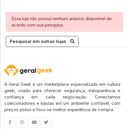
Essa loja não possuí nenhum anúncio disponível de
acordo com sua pesquisa.
Pesquisar em outras lojas
A Geral Geek é um marketplace especializado em cultura
geek, criado para oferecer segurança, transparência e
confiança em cada negociação. Conectamos
colecionadores e lojistas em um ambiente confiável, com
preços justos e foco na melhor experiência de compra.