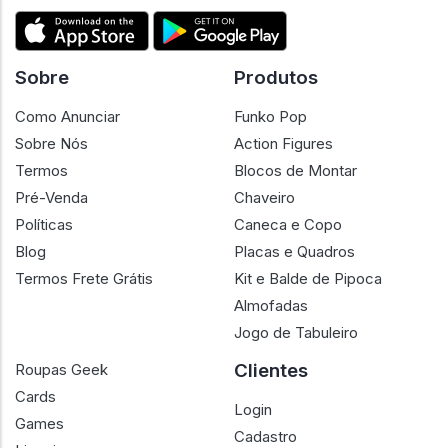
Sobre
Produtos
Como Anunciar
Funko Pop
Sobre Nós
Action Figures
Termos
Blocos de Montar
Pré-Venda
Chaveiro
Políticas
Caneca e Copo
Blog
Placas e Quadros
Termos Frete Grátis
Kit e Balde de Pipoca
Almofadas
Jogo de Tabuleiro
Clientes
Roupas Geek
Cards
Login
Games
Cadastro