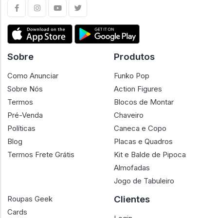
Sobre
Produtos
Como Anunciar
Funko Pop
Sobre Nós
Action Figures
Termos
Blocos de Montar
Pré-Venda
Chaveiro
Políticas
Caneca e Copo
Blog
Placas e Quadros
Termos Frete Grátis
Kit e Balde de Pipoca
Almofadas
Jogo de Tabuleiro
Clientes
Roupas Geek
Cards