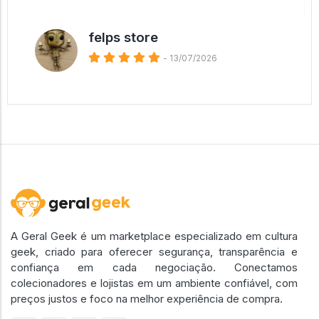
felps store
- 13/07/2026
A Geral Geek é um marketplace especializado em cultura
geek, criado para oferecer segurança, transparência e
confiança em cada negociação. Conectamos
colecionadores e lojistas em um ambiente confiável, com
preços justos e foco na melhor experiência de compra.