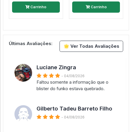
Carrinho
Carrinho
Últimas Avaliações:
🌟 Ver Todas Avaliações
Luciane Zingra
- 04/08/2026
Faltou somente a informação que o
blister do funko estava quebrado.
Gilberto Tadeu Barreto Filho
- 04/08/2026