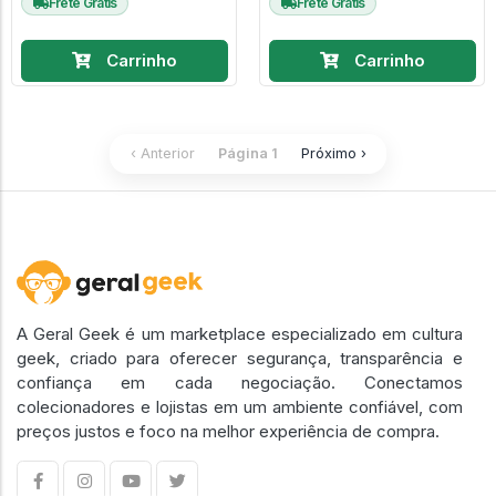
Frete Grátis
Frete Grátis
Carrinho
Carrinho
‹ Anterior
Página 1
Próximo ›
A Geral Geek é um marketplace especializado em cultura
geek, criado para oferecer segurança, transparência e
confiança em cada negociação. Conectamos
colecionadores e lojistas em um ambiente confiável, com
preços justos e foco na melhor experiência de compra.