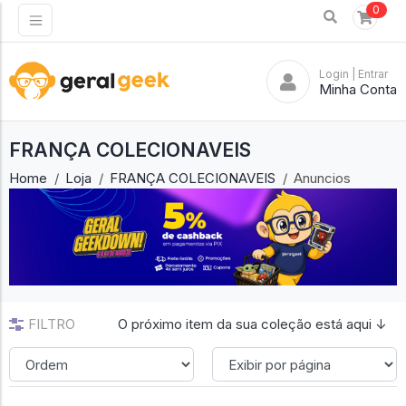
0
Login
| Entrar
Minha Conta
FRANÇA COLECIONAVEIS
Home
Loja
FRANÇA COLECIONAVEIS
Anuncios
FILTRO
O próximo item da sua coleção está aqui ↓