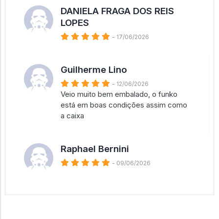
DANIELA FRAGA DOS REIS
LOPES
- 17/06/2026
Guilherme Lino
- 12/06/2026
Veio muito bem embalado, o funko
está em boas condições assim como
a caixa
Raphael Bernini
- 09/06/2026