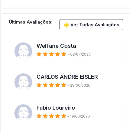
Últimas Avaliações:
🌟 Ver Todas Avaliações
Welfane Costa
- 08/07/2026
CARLOS ANDRÉ EISLER
- 28/06/2026
Fabio Loureiro
- 19/06/2026