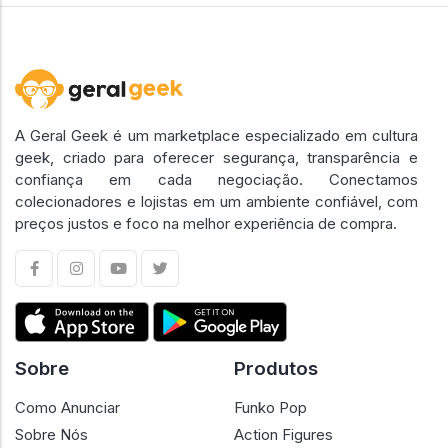
A Geral Geek é um marketplace especializado em cultura
geek, criado para oferecer segurança, transparência e
confiança em cada negociação. Conectamos
colecionadores e lojistas em um ambiente confiável, com
preços justos e foco na melhor experiência de compra.
Sobre
Produtos
Como Anunciar
Funko Pop
Sobre Nós
Action Figures