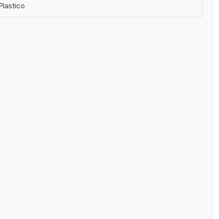
Plastico