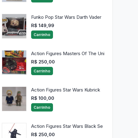
Funko Pop Star Wars Darth Vader
R$ 149,99
Carrinho
Action Figures Masters Of The Uni
R$ 250,00
Carrinho
Action Figures Star Wars Kubrick
R$ 100,00
Carrinho
Action Figures Star Wars Black Se
R$ 250,00