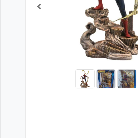
Previous