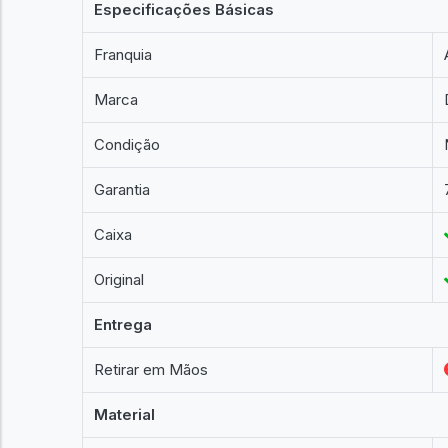
Especificações Básicas
Franquia
Marca
Condição
Garantia
Caixa
Original
Entrega
Retirar em Mãos
Material