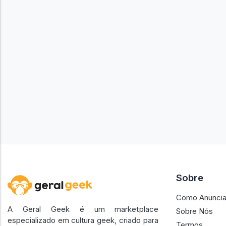
Sobre
Como Anuncia
A Geral Geek é um marketplace
Sobre Nós
especializado em cultura geek, criado para
Termos