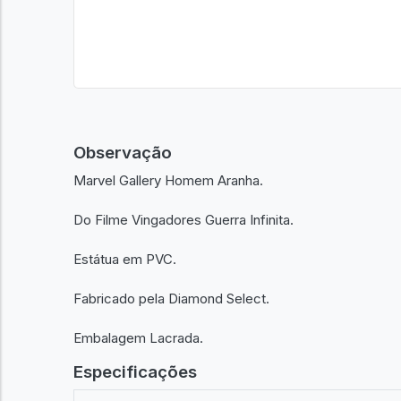
Observação
Marvel Gallery Homem Aranha.
Do Filme Vingadores Guerra Infinita.
Estátua em PVC.
Fabricado pela Diamond Select.
Embalagem Lacrada.
Especificações