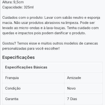
Altura: 9,5cm
Capacidade: 325ml
Cuidados com o produto: Lavar com sabão neutro e esponja
macia. Não usar produtos abrasivos na limpeza. Pode ser
levado ao micro-ondas e à lava-louças. Tenha cuidado com
quedas e impactos pois podem danificar o produto.
Gostou? Temos esse e muitos outros modelos de canecas
personalizadas para você escolher!
Especificações
Especificações Básicas
Franquia
Amizade
Condição
Novo
Garantia
7 Dias