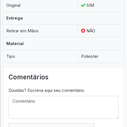
Original
SIM
Entrega
Retirar em Mãos
NÃO
Material
Tipo
Poliester
Comentários
Dúvidas? Escreva aqui seu comentário.