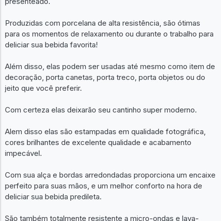
presenteado.
Produzidas com porcelana de alta resistência, são ótimas
para os momentos de relaxamento ou durante o trabalho para
deliciar sua bebida favorita!
Além disso, elas podem ser usadas até mesmo como item de
decoração, porta canetas, porta treco, porta objetos ou do
jeito que você preferir.
Com certeza elas deixarão seu cantinho super moderno.
Alem disso elas são estampadas em qualidade fotográfica,
cores brilhantes de excelente qualidade e acabamento
impecável.
Com sua alça e bordas arredondadas proporciona um encaixe
perfeito para suas mãos, e um melhor conforto na hora de
deliciar sua bebida predileta.
São também totalmente resistente a micro-ondas e lava-