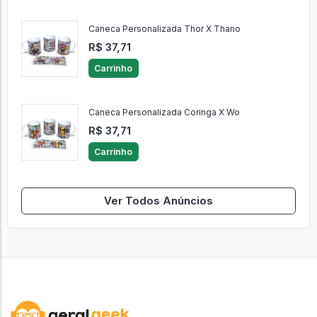
Caneca Personalizada Thor X Thano
R$ 37,71
Carrinho
Caneca Personalizada Coringa X Wo
R$ 37,71
Carrinho
Ver Todos Anúncios