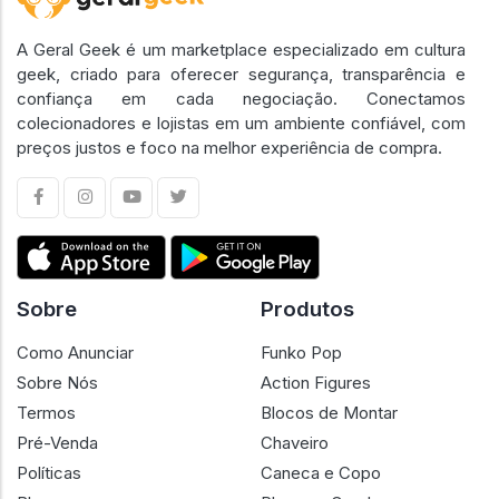
A Geral Geek é um marketplace especializado em cultura
geek, criado para oferecer segurança, transparência e
confiança em cada negociação. Conectamos
colecionadores e lojistas em um ambiente confiável, com
preços justos e foco na melhor experiência de compra.
Sobre
Produtos
Como Anunciar
Funko Pop
Sobre Nós
Action Figures
Termos
Blocos de Montar
Pré-Venda
Chaveiro
Políticas
Caneca e Copo