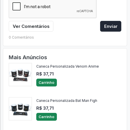
Ver Comentários
Enviar
0 Comentários
Mais Anúncios
Caneca Personalizada Venom Anime
R$ 37,71
Carrinho
Caneca Personalizada Bat Man Figh
R$ 37,71
Carrinho