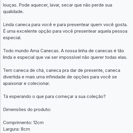
louças. Pode aquecer, lavar, secar que não perde sua
qualidade.
Linda caneca para você e para presentear quem você gosta.
É uma excelente opção para você presentear aquela pessoa
especial.
Todo mundo Ama Canecas. A nossa linha de canecas é tão
linda e especial que vai ser impossível não querer todas elas.
Tem caneca de chá, caneca pra dar de presente, caneca
divertida e mais uma infinidade de opções para você se
apaixonar e colecionar.
Tá esperando o que para começar a sua coleção?
Dimensões do produto:
Comprimento: 12cm
Largura: 8cm