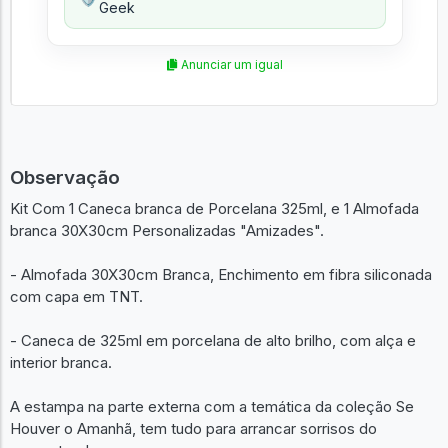
Geek
Anunciar um igual
Observação
Kit Com 1 Caneca branca de Porcelana 325ml, e 1 Almofada
branca 30X30cm Personalizadas "Amizades".
- Almofada 30X30cm Branca, Enchimento em fibra siliconada
com capa em TNT.
- Caneca de 325ml em porcelana de alto brilho, com alça e
interior branca.
A estampa na parte externa com a temática da coleção Se
Houver o Amanhã, tem tudo para arrancar sorrisos do