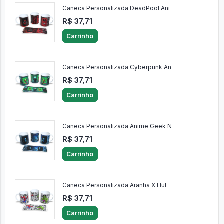
Caneca Personalizada DeadPool Ani
R$ 37,71
Carrinho
Caneca Personalizada Cyberpunk An
R$ 37,71
Carrinho
Caneca Personalizada Anime Geek N
R$ 37,71
Carrinho
Caneca Personalizada Aranha X Hul
R$ 37,71
Carrinho