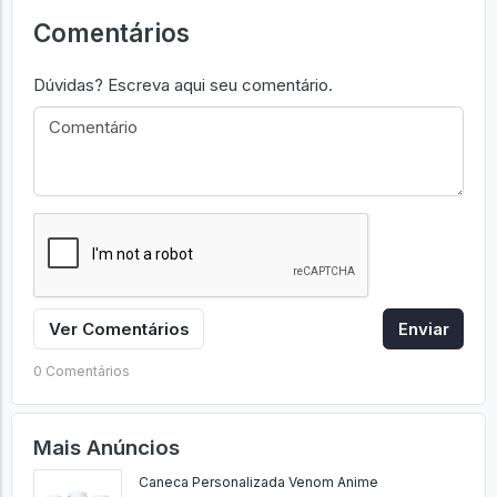
Comentários
Dúvidas? Escreva aqui seu comentário.
Ver Comentários
Enviar
0 Comentários
Mais Anúncios
Caneca Personalizada Venom Anime