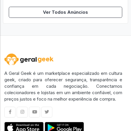
Ver Todos Anúncios
A Geral Geek é um marketplace especializado em cultura
geek, criado para oferecer segurança, transparência e
confiança em cada negociação. Conectamos
colecionadores e lojistas em um ambiente confiável, com
preços justos e foco na melhor experiência de compra.