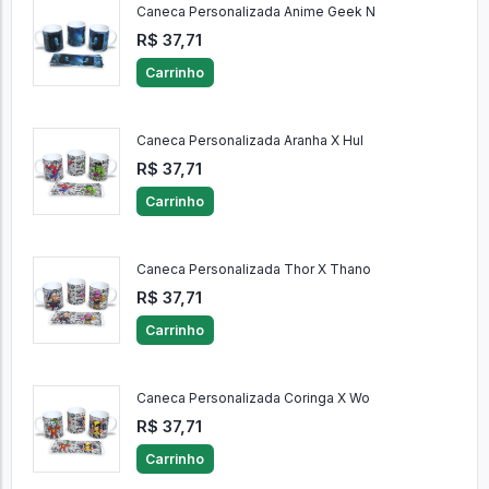
Caneca Personalizada Anime Geek N
R$ 37,71
Carrinho
Caneca Personalizada Aranha X Hul
R$ 37,71
Carrinho
Caneca Personalizada Thor X Thano
R$ 37,71
Carrinho
Caneca Personalizada Coringa X Wo
R$ 37,71
Carrinho