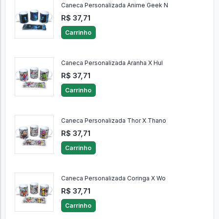
Caneca Personalizada Anime Geek N
R$ 37,71
Carrinho
Caneca Personalizada Aranha X Hul
R$ 37,71
Carrinho
Caneca Personalizada Thor X Thano
R$ 37,71
Carrinho
Caneca Personalizada Coringa X Wo
R$ 37,71
Carrinho