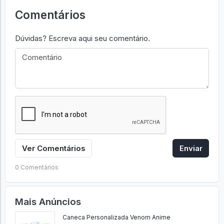
Comentários
Dúvidas? Escreva aqui seu comentário.
Ver Comentários
Enviar
0 Comentários
Mais Anúncios
Caneca Personalizada Venom Anime