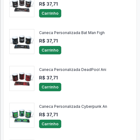
R$ 37,71
Carrinho
Caneca Personalizada Bat Man Figh
R$ 37,71
Carrinho
Caneca Personalizada DeadPool Ani
R$ 37,71
Carrinho
Caneca Personalizada Cyberpunk An
R$ 37,71
Carrinho