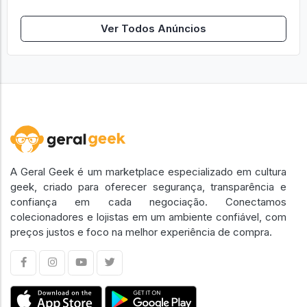
Ver Todos Anúncios
A Geral Geek é um marketplace especializado em cultura
geek, criado para oferecer segurança, transparência e
confiança em cada negociação. Conectamos
colecionadores e lojistas em um ambiente confiável, com
preços justos e foco na melhor experiência de compra.