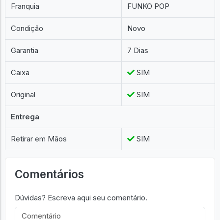
Franquia
FUNKO POP
Condição
Novo
Garantia
7 Dias
Caixa
SIM
Original
SIM
Entrega
Retirar em Mãos
SIM
Comentários
Dúvidas? Escreva aqui seu comentário.