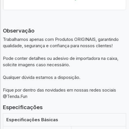
Observação
Trabalhamos apenas com Produtos ORIGINAIS, garantindo
qualidade, segurança e confiança para nossos clientes!
Pode conter detalhes ou adesivo de importadora na caixa,
solicite imagens caso necessário.
Qualquer dúvida estamos a disposição.
Fique por dentro das novidades em nossas redes sociais
@Tenda.Fun
Especificações
Especificações Básicas