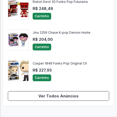
Robot Devil 30 Funko Pop Futurama
R$ 248,49
Carrinho
Jinu 2259 Chase K-pop Demon Hunte
R$ 204,00
Carrinho
Casper 1848 Funko Pop Original Ch
R$ 227,93
Carrinho
Ver Todos Anúncios