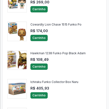
R$ 269,00
Carrinho
Cowardly Lion Chase 1515 Funko Po
R$ 174,00
Carrinho
Hawkman 1238 Funko Pop Black Adam
R$ 108,49
Carrinho
Ichiraku Funko Collector Box Naru
R$ 405,93
Carrinho