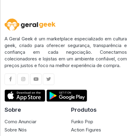
A Geral Geek é um marketplace especializado em cultura
geek, criado para oferecer segurança, transparência e
confiança em cada negociação. Conectamos
colecionadores e lojistas em um ambiente confiável, com
preços justos e foco na melhor experiência de compra.
Sobre
Produtos
Como Anunciar
Funko Pop
Sobre Nós
Action Figures