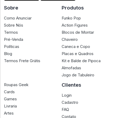
Sobre
Produtos
Como Anunciar
Funko Pop
Sobre Nós
Action Figures
Termos
Blocos de Montar
Pré-Venda
Chaveiro
Políticas
Caneca e Copo
Blog
Placas e Quadros
Termos Frete Grátis
Kit e Balde de Pipoca
Almofadas
Jogo de Tabuleiro
Clientes
Roupas Geek
Cards
Login
Games
Cadastro
Livraria
FAQ
Artes
Contato