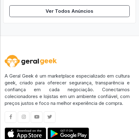
Ver Todos Anúncios
A Geral Geek é um marketplace especializado em cultura
geek, criado para oferecer segurança, transparência e
confiança em cada negociação. Conectamos
colecionadores e lojistas em um ambiente confiável, com
preços justos e foco na melhor experiência de compra.