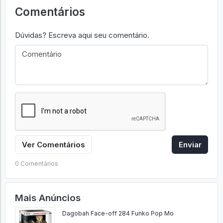
Comentários
Dúvidas? Escreva aqui seu comentário.
Ver Comentários
Enviar
0 Comentários
Mais Anúncios
Dagobah Face-off 284 Funko Pop Mo