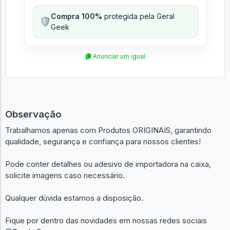
Compra 100%
protegida pela Geral
🛡️
Geek
Anunciar um igual
Observação
Trabalhamos apenas com Produtos ORIGINAIS, garantindo
qualidade, segurança e confiança para nossos clientes!
Pode conter detalhes ou adesivo de importadora na caixa,
solicite imagens caso necessário.
Qualquer dúvida estamos a disposição.
Fique por dentro das novidades em nossas redes sociais