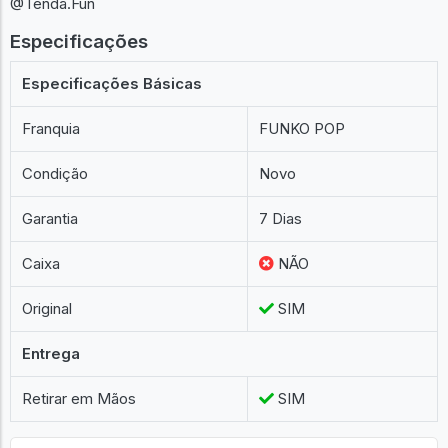
@Tenda.Fun
Especificações
Especificações Básicas
Franquia
FUNKO POP
Condição
Novo
Garantia
7 Dias
Caixa
NÃO
Original
SIM
Entrega
Retirar em Mãos
SIM