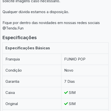
solicite imagens caso necessário.
Qualquer dúvida estamos a disposição.
Fique por dentro das novidades em nossas redes sociais
@Tenda.Fun
Especificações
Especificações Básicas
Franquia
FUNKO POP
Condição
Novo
Garantia
7 Dias
Caixa
SIM
Original
SIM