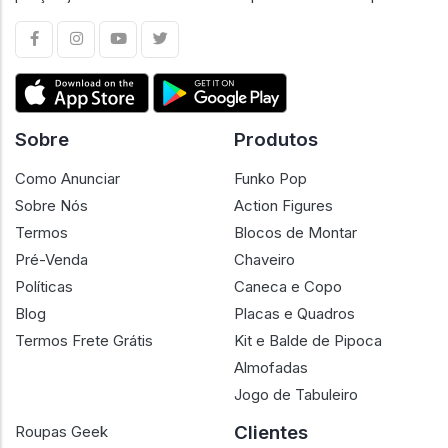
Sobre
Produtos
Como Anunciar
Funko Pop
Sobre Nós
Action Figures
Termos
Blocos de Montar
Pré-Venda
Chaveiro
Políticas
Caneca e Copo
Blog
Placas e Quadros
Termos Frete Grátis
Kit e Balde de Pipoca
Almofadas
Jogo de Tabuleiro
Clientes
Roupas Geek