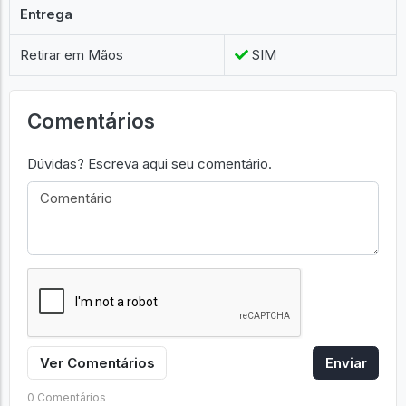
Entrega
Retirar em Mãos
SIM
Comentários
Dúvidas? Escreva aqui seu comentário.
Ver Comentários
Enviar
0 Comentários