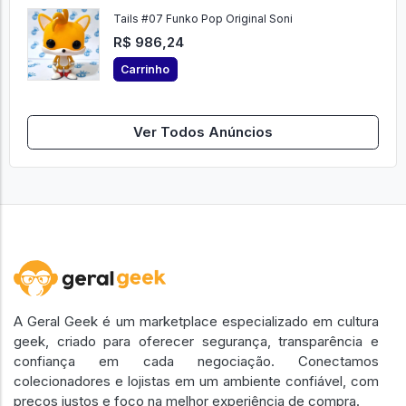
Tails #07 Funko Pop Original Soni
R$ 986,24
Carrinho
Ver Todos Anúncios
A Geral Geek é um marketplace especializado em cultura
geek, criado para oferecer segurança, transparência e
confiança em cada negociação. Conectamos
colecionadores e lojistas em um ambiente confiável, com
preços justos e foco na melhor experiência de compra.