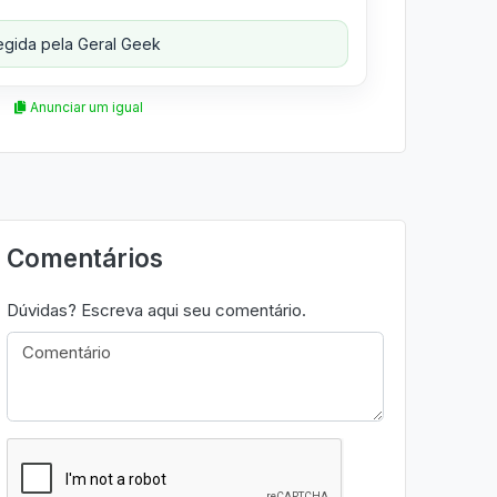
gida pela Geral Geek
Anunciar um igual
Comentários
Dúvidas? Escreva aqui seu comentário.