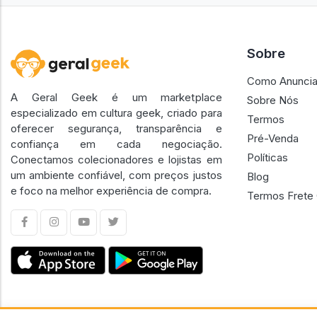
Sobre
Como Anuncia
A Geral Geek é um marketplace
Sobre Nós
especializado em cultura geek, criado para
Termos
oferecer segurança, transparência e
Pré-Venda
confiança em cada negociação.
Políticas
Conectamos colecionadores e lojistas em
um ambiente confiável, com preços justos
Blog
e foco na melhor experiência de compra.
Termos Frete 