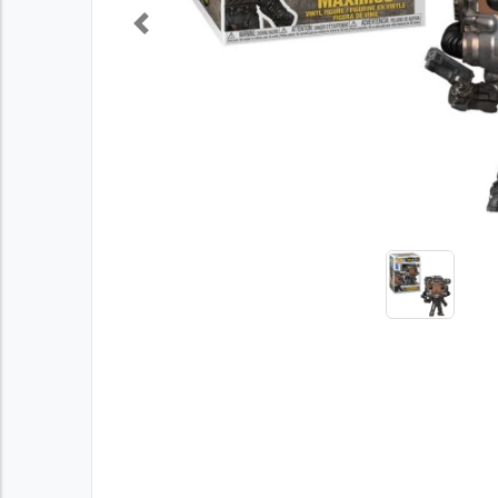
Previous