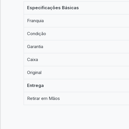
Especificações Básicas
Franquia
Condição
Garantia
Caixa
Original
Entrega
Retirar em Mãos