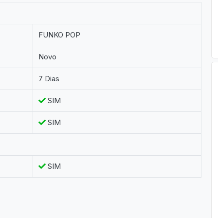
FUNKO POP
Novo
7 Dias
SIM
SIM
SIM