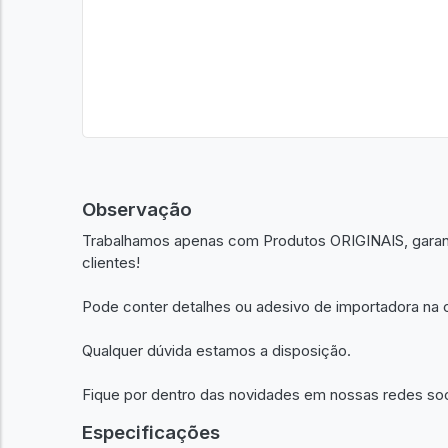
Observação
Trabalhamos apenas com Produtos ORIGINAIS, garant
clientes!
Pode conter detalhes ou adesivo de importadora na c
Qualquer dúvida estamos a disposição.
Fique por dentro das novidades em nossas redes so
Especificações