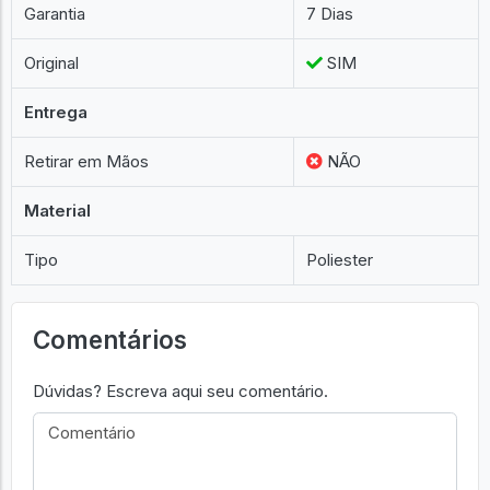
Garantia
7 Dias
Original
SIM
Entrega
Retirar em Mãos
NÃO
Material
Tipo
Poliester
Comentários
Dúvidas? Escreva aqui seu comentário.