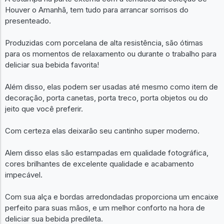
Houver o Amanhã, tem tudo para arrancar sorrisos do
presenteado.
Produzidas com porcelana de alta resistência, são ótimas
para os momentos de relaxamento ou durante o trabalho para
deliciar sua bebida favorita!
Além disso, elas podem ser usadas até mesmo como item de
decoração, porta canetas, porta treco, porta objetos ou do
jeito que você preferir.
Com certeza elas deixarão seu cantinho super moderno.
Alem disso elas são estampadas em qualidade fotográfica,
cores brilhantes de excelente qualidade e acabamento
impecável.
Com sua alça e bordas arredondadas proporciona um encaixe
perfeito para suas mãos, e um melhor conforto na hora de
deliciar sua bebida predileta.