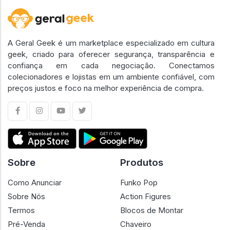
A Geral Geek é um marketplace especializado em cultura
geek, criado para oferecer segurança, transparência e
confiança em cada negociação. Conectamos
colecionadores e lojistas em um ambiente confiável, com
preços justos e foco na melhor experiência de compra.
Sobre
Produtos
Como Anunciar
Funko Pop
Sobre Nós
Action Figures
Termos
Blocos de Montar
Pré-Venda
Chaveiro