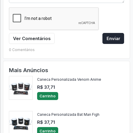
Ver Comentários
Enviar
0 Comentários
Mais Anúncios
Caneca Personalizada Venom Anime
R$ 37,71
Carrinho
Caneca Personalizada Bat Man Figh
R$ 37,71
Carrinho