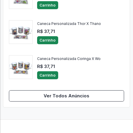
Carrinho
Caneca Personalizada Thor X Thano
R$ 37,71
Carrinho
Caneca Personalizada Coringa X Wo
R$ 37,71
Carrinho
Ver Todos Anúncios