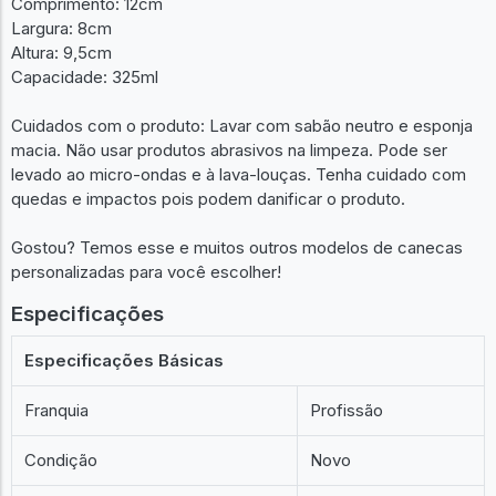
Comprimento: 12cm
Largura: 8cm
Altura: 9,5cm
Capacidade: 325ml
Cuidados com o produto: Lavar com sabão neutro e esponja
macia. Não usar produtos abrasivos na limpeza. Pode ser
levado ao micro-ondas e à lava-louças. Tenha cuidado com
quedas e impactos pois podem danificar o produto.
Gostou? Temos esse e muitos outros modelos de canecas
personalizadas para você escolher!
Especificações
Especificações Básicas
Franquia
Profissão
Condição
Novo