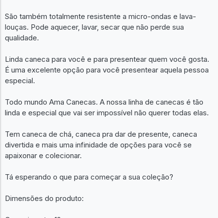
São também totalmente resistente a micro-ondas e lava-
louças. Pode aquecer, lavar, secar que não perde sua
qualidade.
Linda caneca para você e para presentear quem você gosta.
É uma excelente opção para você presentear aquela pessoa
especial.
Todo mundo Ama Canecas. A nossa linha de canecas é tão
linda e especial que vai ser impossível não querer todas elas.
Tem caneca de chá, caneca pra dar de presente, caneca
divertida e mais uma infinidade de opções para você se
apaixonar e colecionar.
Tá esperando o que para começar a sua coleção?
Dimensões do produto: