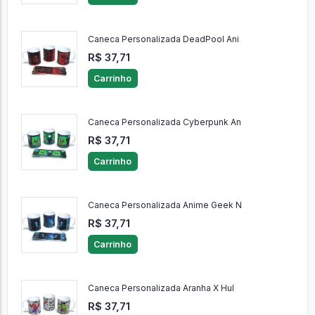
Caneca Personalizada DeadPool Ani
R$ 37,71
Carrinho
Caneca Personalizada Cyberpunk An
R$ 37,71
Carrinho
Caneca Personalizada Anime Geek N
R$ 37,71
Carrinho
Caneca Personalizada Aranha X Hul
R$ 37,71