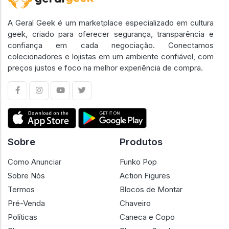
A Geral Geek é um marketplace especializado em cultura
geek, criado para oferecer segurança, transparência e
confiança em cada negociação. Conectamos
colecionadores e lojistas em um ambiente confiável, com
preços justos e foco na melhor experiência de compra.
Sobre
Produtos
Como Anunciar
Funko Pop
Sobre Nós
Action Figures
Termos
Blocos de Montar
Pré-Venda
Chaveiro
Políticas
Caneca e Copo