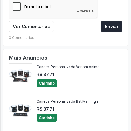
Ver Comentários
Enviar
0 Comentários
Mais Anúncios
Caneca Personalizada Venom Anime
R$ 37,71
Carrinho
Caneca Personalizada Bat Man Figh
R$ 37,71
Carrinho