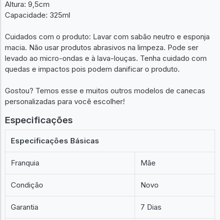
Altura: 9,5cm
Capacidade: 325ml
Cuidados com o produto: Lavar com sabão neutro e esponja
macia. Não usar produtos abrasivos na limpeza. Pode ser
levado ao micro-ondas e à lava-louças. Tenha cuidado com
quedas e impactos pois podem danificar o produto.
Gostou? Temos esse e muitos outros modelos de canecas
personalizadas para você escolher!
Especificações
Especificações Básicas
Franquia
Mãe
Condição
Novo
Garantia
7 Dias