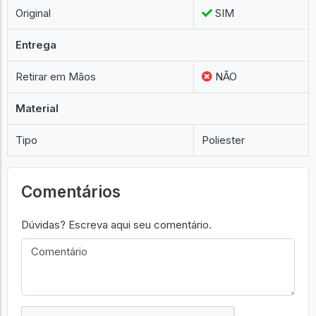
Original
SIM
Entrega
Retirar em Mãos
NÃO
Material
Tipo
Poliester
Comentários
Dúvidas? Escreva aqui seu comentário.