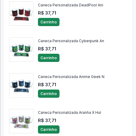
Caneca Personalizada DeadPool Ani
R$ 37,71
Carrinho
Caneca Personalizada Cyberpunk An
R$ 37,71
Carrinho
Caneca Personalizada Anime Geek N
R$ 37,71
Carrinho
Caneca Personalizada Aranha X Hul
R$ 37,71
Carrinho