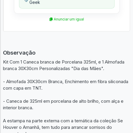
Geek
Anunciar um igual
Observação
Kit Com 1 Caneca branca de Porcelana 325ml, e 1 Almofada
branca 30X30cm Personalizadas "Dia das Mães".
- Almofada 30X30cm Branca, Enchimento em fibra siliconada
com capa em TNT.
- Caneca de 325ml em porcelana de alto brilho, com alça e
interior branca.
A estampa na parte externa com a temática da coleção Se
Houver o Amanhã, tem tudo para arrancar sorrisos do