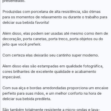
presenteado.
Produzidas com porcelana de alta resistência, são ótimas
para os momentos de relaxamento ou durante o trabalho para
deliciar sua bebida favorita!
Além disso, elas podem ser usadas até mesmo como item de
decoração, porta canetas, porta treco, porta objetos ou do
jeito que você preferir.
Com certeza elas deixarão seu cantinho super moderno.
Alem disso elas são estampadas em qualidade fotográfica,
cores brilhantes de excelente qualidade e acabamento
impecável.
Com sua alça e bordas arredondadas proporciona um encaixe
perfeito para suas mãos, e um melhor conforto na hora de
deliciar sua bebida predileta.
São também totalmente resistente a micro-ondas e lava-