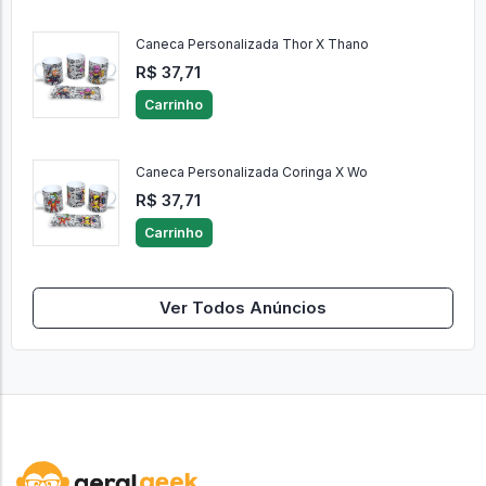
Caneca Personalizada Thor X Thano
R$ 37,71
Carrinho
Caneca Personalizada Coringa X Wo
R$ 37,71
Carrinho
Ver Todos Anúncios