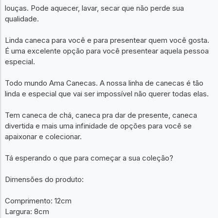
louças. Pode aquecer, lavar, secar que não perde sua
qualidade.
Linda caneca para você e para presentear quem você gosta.
É uma excelente opção para você presentear aquela pessoa
especial.
Todo mundo Ama Canecas. A nossa linha de canecas é tão
linda e especial que vai ser impossível não querer todas elas.
Tem caneca de chá, caneca pra dar de presente, caneca
divertida e mais uma infinidade de opções para você se
apaixonar e colecionar.
Tá esperando o que para começar a sua coleção?
Dimensões do produto:
Comprimento: 12cm
Largura: 8cm