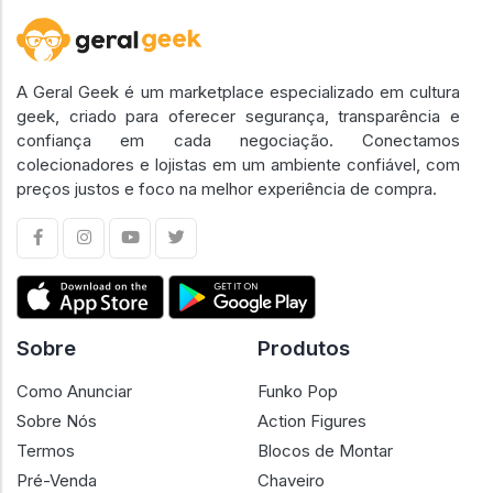
A Geral Geek é um marketplace especializado em cultura
geek, criado para oferecer segurança, transparência e
confiança em cada negociação. Conectamos
colecionadores e lojistas em um ambiente confiável, com
preços justos e foco na melhor experiência de compra.
Sobre
Produtos
Como Anunciar
Funko Pop
Sobre Nós
Action Figures
Termos
Blocos de Montar
Pré-Venda
Chaveiro