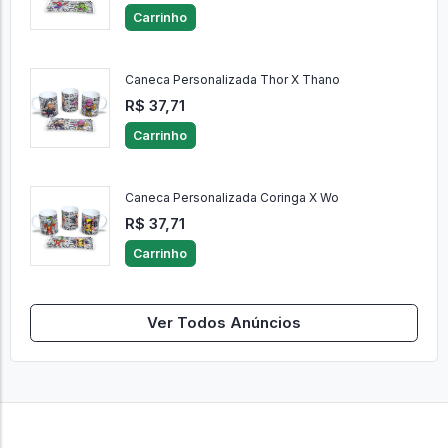
Carrinho
Caneca Personalizada Thor X Thano
R$ 37,71
Carrinho
Caneca Personalizada Coringa X Wo
R$ 37,71
Carrinho
Ver Todos Anúncios