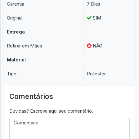
Garantia
7 Dias
Original
SIM
Entrega
Retirar em Mãos
NÃO
Material
Tipo
Poliester
Comentários
Dúvidas? Escreva aqui seu comentário.