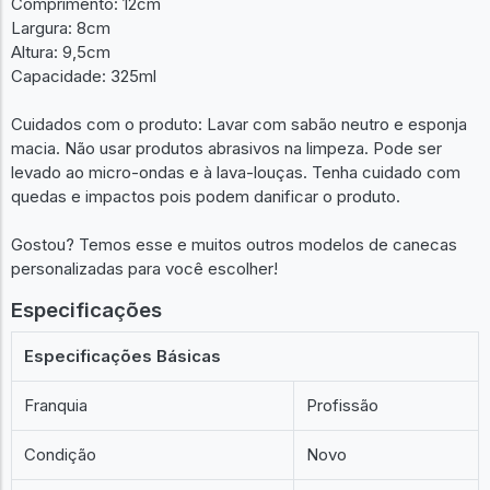
Comprimento: 12cm
Largura: 8cm
Altura: 9,5cm
Capacidade: 325ml
Cuidados com o produto: Lavar com sabão neutro e esponja
macia. Não usar produtos abrasivos na limpeza. Pode ser
levado ao micro-ondas e à lava-louças. Tenha cuidado com
quedas e impactos pois podem danificar o produto.
Gostou? Temos esse e muitos outros modelos de canecas
personalizadas para você escolher!
Especificações
Especificações Básicas
Franquia
Profissão
Condição
Novo