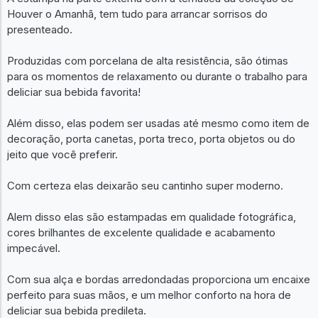
Houver o Amanhã, tem tudo para arrancar sorrisos do
presenteado.
Produzidas com porcelana de alta resistência, são ótimas
para os momentos de relaxamento ou durante o trabalho para
deliciar sua bebida favorita!
Além disso, elas podem ser usadas até mesmo como item de
decoração, porta canetas, porta treco, porta objetos ou do
jeito que você preferir.
Com certeza elas deixarão seu cantinho super moderno.
Alem disso elas são estampadas em qualidade fotográfica,
cores brilhantes de excelente qualidade e acabamento
impecável.
Com sua alça e bordas arredondadas proporciona um encaixe
perfeito para suas mãos, e um melhor conforto na hora de
deliciar sua bebida predileta.