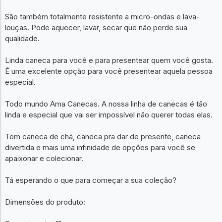
São também totalmente resistente a micro-ondas e lava-
louças. Pode aquecer, lavar, secar que não perde sua
qualidade.
Linda caneca para você e para presentear quem você gosta.
É uma excelente opção para você presentear aquela pessoa
especial.
Todo mundo Ama Canecas. A nossa linha de canecas é tão
linda e especial que vai ser impossível não querer todas elas.
Tem caneca de chá, caneca pra dar de presente, caneca
divertida e mais uma infinidade de opções para você se
apaixonar e colecionar.
Tá esperando o que para começar a sua coleção?
Dimensões do produto: