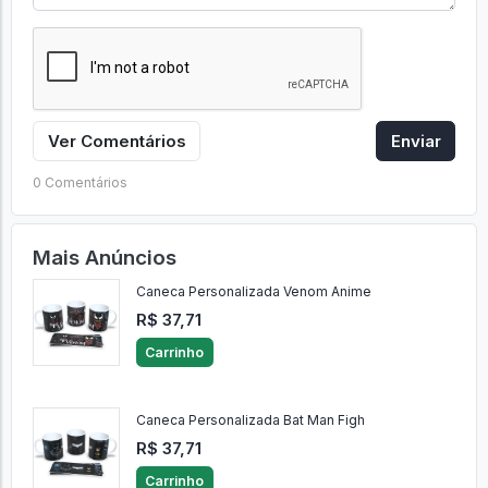
Ver Comentários
Enviar
0 Comentários
Mais Anúncios
Caneca Personalizada Venom Anime
R$ 37,71
Carrinho
Caneca Personalizada Bat Man Figh
R$ 37,71
Carrinho