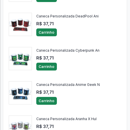
Caneca Personalizada DeadPool Ani
R$ 37,71
Carrinho
Caneca Personalizada Cyberpunk An
R$ 37,71
Carrinho
Caneca Personalizada Anime Geek N
R$ 37,71
Carrinho
Caneca Personalizada Aranha X Hul
R$ 37,71