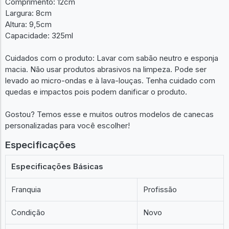
Comprimento: 12cm
Largura: 8cm
Altura: 9,5cm
Capacidade: 325ml
Cuidados com o produto: Lavar com sabão neutro e esponja
macia. Não usar produtos abrasivos na limpeza. Pode ser
levado ao micro-ondas e à lava-louças. Tenha cuidado com
quedas e impactos pois podem danificar o produto.
Gostou? Temos esse e muitos outros modelos de canecas
personalizadas para você escolher!
Especificações
Especificações Básicas
Franquia
Profissão
Condição
Novo