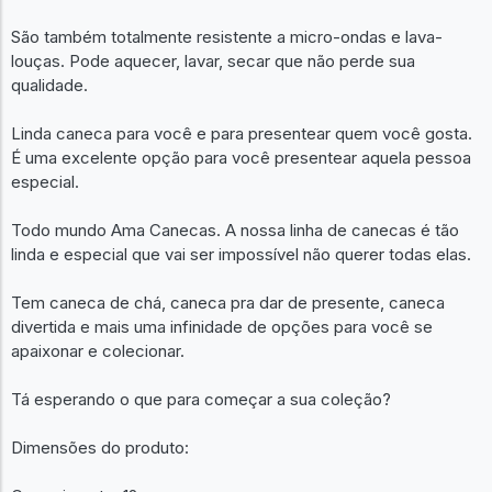
São também totalmente resistente a micro-ondas e lava-
louças. Pode aquecer, lavar, secar que não perde sua
qualidade.
Linda caneca para você e para presentear quem você gosta.
É uma excelente opção para você presentear aquela pessoa
especial.
Todo mundo Ama Canecas. A nossa linha de canecas é tão
linda e especial que vai ser impossível não querer todas elas.
Tem caneca de chá, caneca pra dar de presente, caneca
divertida e mais uma infinidade de opções para você se
apaixonar e colecionar.
Tá esperando o que para começar a sua coleção?
Dimensões do produto: