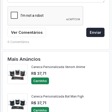
Ver Comentários
Enviar
0 Comentários
Mais Anúncios
Caneca Personalizada Venom Anime
R$ 37,71
Carrinho
Caneca Personalizada Bat Man Figh
R$ 37,71
Carrinho