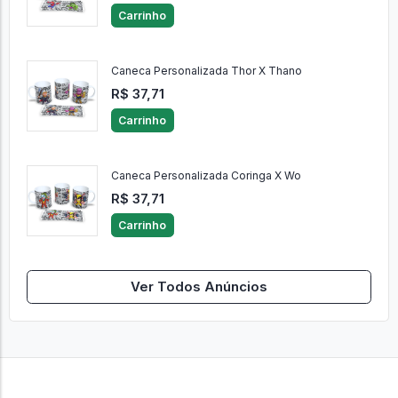
Carrinho
Caneca Personalizada Thor X Thano
R$ 37,71
Carrinho
Caneca Personalizada Coringa X Wo
R$ 37,71
Carrinho
Ver Todos Anúncios