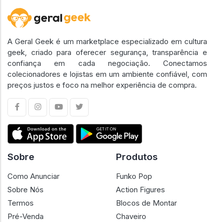
A Geral Geek é um marketplace especializado em cultura
geek, criado para oferecer segurança, transparência e
confiança em cada negociação. Conectamos
colecionadores e lojistas em um ambiente confiável, com
preços justos e foco na melhor experiência de compra.
Sobre
Produtos
Como Anunciar
Funko Pop
Sobre Nós
Action Figures
Termos
Blocos de Montar
Pré-Venda
Chaveiro