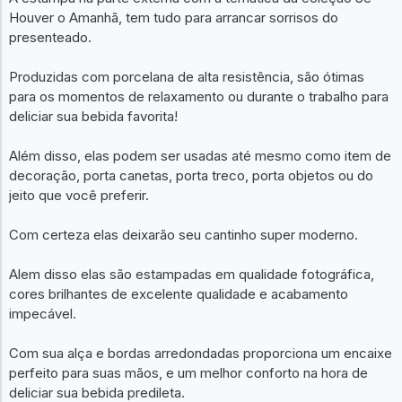
Houver o Amanhã, tem tudo para arrancar sorrisos do
presenteado.
Produzidas com porcelana de alta resistência, são ótimas
para os momentos de relaxamento ou durante o trabalho para
deliciar sua bebida favorita!
Além disso, elas podem ser usadas até mesmo como item de
decoração, porta canetas, porta treco, porta objetos ou do
jeito que você preferir.
Com certeza elas deixarão seu cantinho super moderno.
Alem disso elas são estampadas em qualidade fotográfica,
cores brilhantes de excelente qualidade e acabamento
impecável.
Com sua alça e bordas arredondadas proporciona um encaixe
perfeito para suas mãos, e um melhor conforto na hora de
deliciar sua bebida predileta.