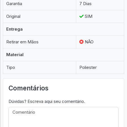
Garantia
7 Dias
Original
SIM
Entrega
Retirar em Mãos
NÃO
Material
Tipo
Poliester
Comentários
Dúvidas? Escreva aqui seu comentário.