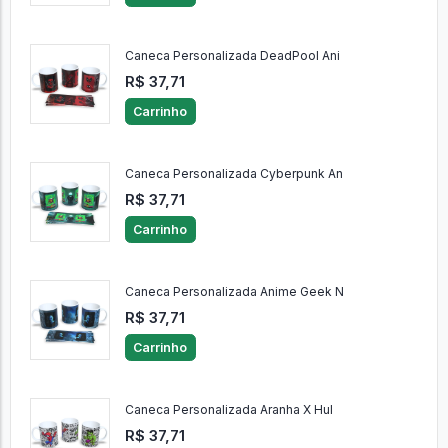
Caneca Personalizada DeadPool Ani
R$ 37,71
Carrinho
Caneca Personalizada Cyberpunk An
R$ 37,71
Carrinho
Caneca Personalizada Anime Geek N
R$ 37,71
Carrinho
Caneca Personalizada Aranha X Hul
R$ 37,71