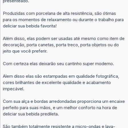
presenteado.
Produzidas com porcelana de alta resistência, são ótimas
para os momentos de relaxamento ou durante o trabalho para
deliciar sua bebida favorita!
Além disso, elas podem ser usadas até mesmo como item de
decoração, porta canetas, porta treco, porta objetos ou do
jeito que você preferir.
Com certeza elas deixarão seu cantinho super moderno.
Alem disso elas são estampadas em qualidade fotográfica,
cores brilhantes de excelente qualidade e acabamento
impecável.
Com sua alça e bordas arredondadas proporciona um encaixe
perfeito para suas mãos, e um melhor conforto na hora de
deliciar sua bebida predileta.
São também totalmente resistente a micro-ondas e lava-