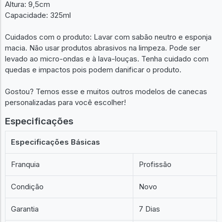
Altura: 9,5cm
Capacidade: 325ml
Cuidados com o produto: Lavar com sabão neutro e esponja
macia. Não usar produtos abrasivos na limpeza. Pode ser
levado ao micro-ondas e à lava-louças. Tenha cuidado com
quedas e impactos pois podem danificar o produto.
Gostou? Temos esse e muitos outros modelos de canecas
personalizadas para você escolher!
Especificações
Especificações Básicas
Franquia
Profissão
Condição
Novo
Garantia
7 Dias