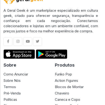
A Geral Geek é um marketplace especializado em cultura
geek, criado para oferecer segurança, transparência e
confiança em cada negociação. Conectamos
colecionadores e lojistas em um ambiente confiável, com
preços justos e foco na melhor experiência de compra.
Sobre
Produtos
Como Anunciar
Funko Pop
Sobre Nós
Action Figures
Termos
Blocos de Montar
Pré-Venda
Chaveiro
Políticas
Caneca e Copo