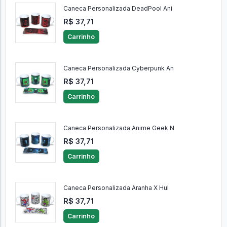
Caneca Personalizada DeadPool Ani
R$ 37,71
Carrinho
Caneca Personalizada Cyberpunk An
R$ 37,71
Carrinho
Caneca Personalizada Anime Geek N
R$ 37,71
Carrinho
Caneca Personalizada Aranha X Hul
R$ 37,71
Carrinho