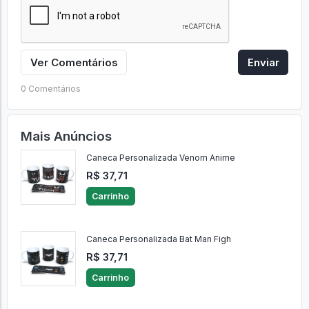
Ver Comentários
Enviar
0 Comentários
Mais Anúncios
Caneca Personalizada Venom Anime
R$ 37,71
Carrinho
Caneca Personalizada Bat Man Figh
R$ 37,71
Carrinho