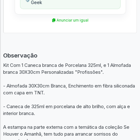
Geek
Anunciar um igual
Observação
Kit Com 1 Caneca branca de Porcelana 325ml, e 1 Almofada
branca 30X30cm Personalizadas "Profissões".
- Almofada 30X30cm Branca, Enchimento em fibra siliconada
com capa em TNT.
- Caneca de 325ml em porcelana de alto brilho, com alça e
interior branca.
A estampa na parte externa com a temática da coleção Se
Houver o Amanhã, tem tudo para arrancar sorrisos do