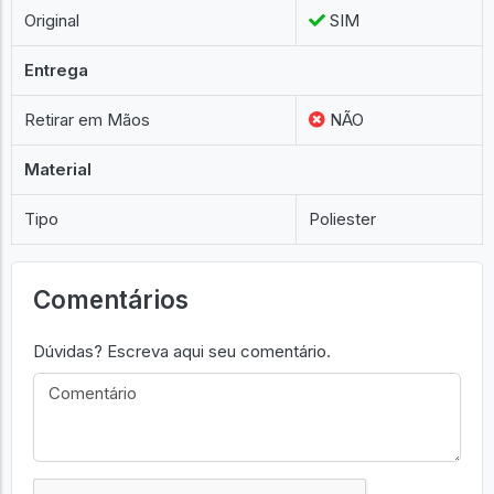
Original
SIM
Entrega
Retirar em Mãos
NÃO
Material
Tipo
Poliester
Comentários
Dúvidas? Escreva aqui seu comentário.