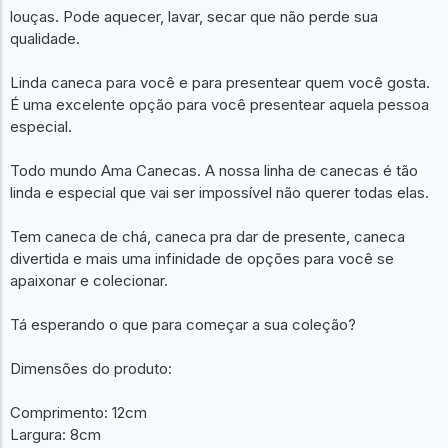
louças. Pode aquecer, lavar, secar que não perde sua
qualidade.
Linda caneca para você e para presentear quem você gosta.
É uma excelente opção para você presentear aquela pessoa
especial.
Todo mundo Ama Canecas. A nossa linha de canecas é tão
linda e especial que vai ser impossível não querer todas elas.
Tem caneca de chá, caneca pra dar de presente, caneca
divertida e mais uma infinidade de opções para você se
apaixonar e colecionar.
Tá esperando o que para começar a sua coleção?
Dimensões do produto:
Comprimento: 12cm
Largura: 8cm