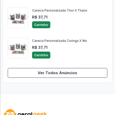
Caneca Personalizada Thor X Thano
R$ 37,71
Carrinho
Caneca Personalizada Coringa X Wo
R$ 37,71
Carrinho
Ver Todos Anúncios